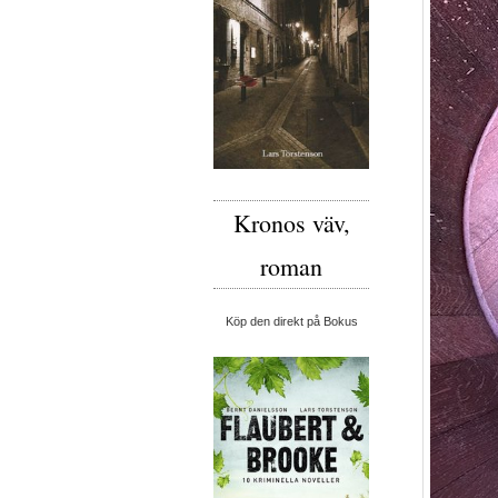
Kronos väv,
roman
Köp den direkt på Bokus