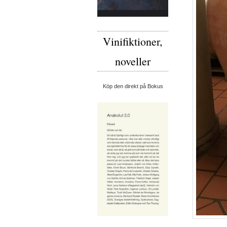
Vinifiktioner,
noveller
Köp den direkt på Bokus