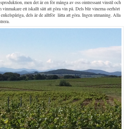
nsproduktion, men det är en för många av oss ointressant vinstil och
 vinmakare ett iskallt sätt att göra vin på. Dels blir vinerna oerhört
 enkelspåriga, dels är de alltför lätta att göra. Ingen utmaning. Alla
trera.