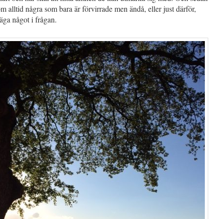
om alltid några som bara är förvirrade men ändå, eller just därför,
säga något i frågan.