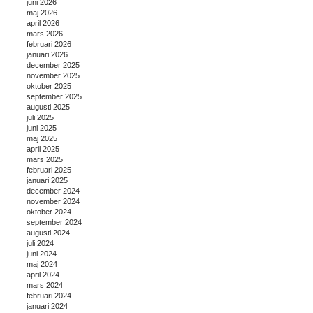
juni 2026
maj 2026
april 2026
mars 2026
februari 2026
januari 2026
december 2025
november 2025
oktober 2025
september 2025
augusti 2025
juli 2025
juni 2025
maj 2025
april 2025
mars 2025
februari 2025
januari 2025
december 2024
november 2024
oktober 2024
september 2024
augusti 2024
juli 2024
juni 2024
maj 2024
april 2024
mars 2024
februari 2024
januari 2024