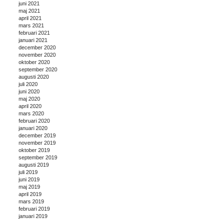
juni 2021
maj 2021
april 2021
mars 2021
februari 2021
januari 2021
december 2020
november 2020
oktober 2020
september 2020
augusti 2020
juli 2020
juni 2020
maj 2020
april 2020
mars 2020
februari 2020
januari 2020
december 2019
november 2019
oktober 2019
september 2019
augusti 2019
juli 2019
juni 2019
maj 2019
april 2019
mars 2019
februari 2019
januari 2019