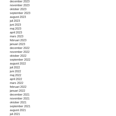
december 2023
november 2023
oktober 2023
september 2023
augusti 2023
juli 2023
juni 2023
maj 2023
april 2023
mars 2023
februari 2023
januari 2023
december 2022
november 2022
oktober 2022
september 2022
augusti 2022
juli 2022
juni 2022
maj 2022
april 2022
mars 2022
februari 2022
januari 2022
december 2021
november 2021
oktober 2021
september 2021
augusti 2021
juli 2021