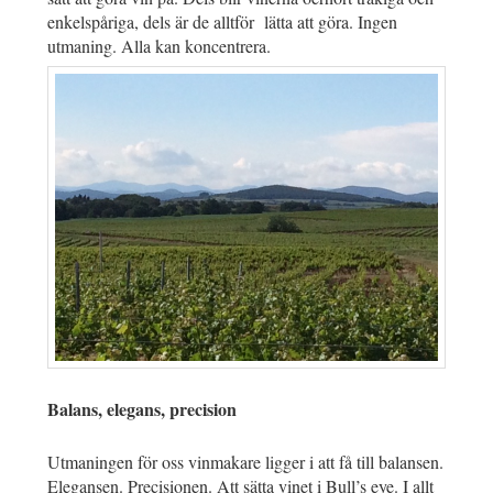
enkelspåriga, dels är de alltför lätta att göra. Ingen
utmaning. Alla kan koncentrera.
Balans, elegans, precision
Utmaningen för oss vinmakare ligger i att få till balansen.
Elegansen. Precisionen. Att sätta vinet i Bull’s eye. I allt