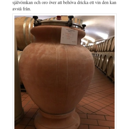
självömkan och oro över att behöva dricka ett vin den kan
avstå från.