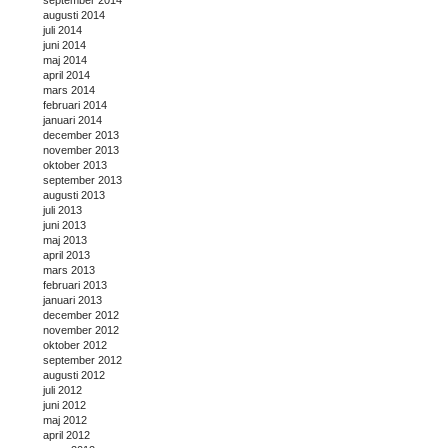
augusti 2014
juli 2014
juni 2014
maj 2014
april 2014
mars 2014
februari 2014
januari 2014
december 2013
november 2013
oktober 2013
september 2013
augusti 2013
juli 2013
juni 2013
maj 2013
april 2013
mars 2013
februari 2013
januari 2013
december 2012
november 2012
oktober 2012
september 2012
augusti 2012
juli 2012
juni 2012
maj 2012
april 2012