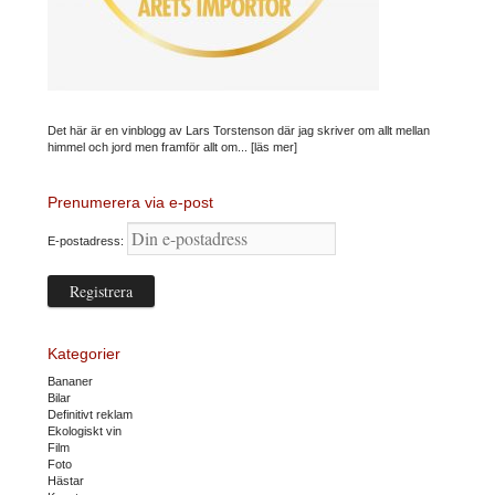
Det här är en vinblogg av Lars Torstenson där jag skriver om allt mellan
himmel och jord men framför allt om...
[läs mer]
Prenumerera via e-post
E-postadress:
Kategorier
Bananer
Bilar
Definitivt reklam
Ekologiskt vin
Film
Foto
Hästar