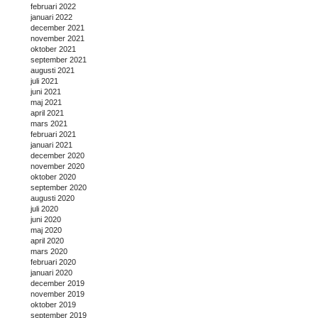
februari 2022
januari 2022
december 2021
november 2021
oktober 2021
september 2021
augusti 2021
juli 2021
juni 2021
maj 2021
april 2021
mars 2021
februari 2021
januari 2021
december 2020
november 2020
oktober 2020
september 2020
augusti 2020
juli 2020
juni 2020
maj 2020
april 2020
mars 2020
februari 2020
januari 2020
december 2019
november 2019
oktober 2019
september 2019