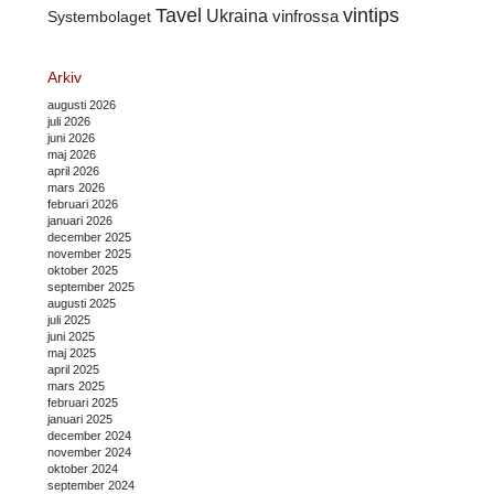
Tavel
vintips
Ukraina
Systembolaget
vinfrossa
Arkiv
augusti 2026
juli 2026
juni 2026
maj 2026
april 2026
mars 2026
februari 2026
januari 2026
december 2025
november 2025
oktober 2025
september 2025
augusti 2025
juli 2025
juni 2025
maj 2025
april 2025
mars 2025
februari 2025
januari 2025
december 2024
november 2024
oktober 2024
september 2024