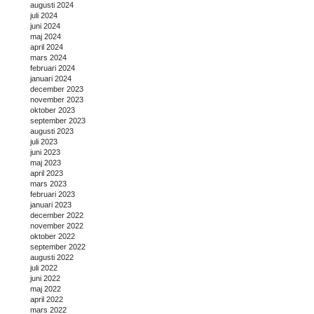
augusti 2024
juli 2024
juni 2024
maj 2024
april 2024
mars 2024
februari 2024
januari 2024
december 2023
november 2023
oktober 2023
september 2023
augusti 2023
juli 2023
juni 2023
maj 2023
april 2023
mars 2023
februari 2023
januari 2023
december 2022
november 2022
oktober 2022
september 2022
augusti 2022
juli 2022
juni 2022
maj 2022
april 2022
mars 2022