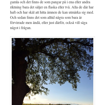
gamla och det finns de som pangar på i ena eller andra
riktning bara det säljer en flaska eller två. Alla de där har
haft och har skäl att hitta ämnen de kan utmärka sig med.
Och sedan finns det som alltid några som bara är
förvirrade men ändå, eller just därför, också vill säga
något i frågan.