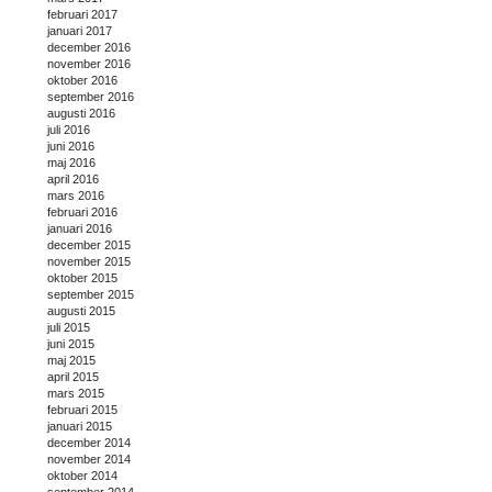
februari 2017
januari 2017
december 2016
november 2016
oktober 2016
september 2016
augusti 2016
juli 2016
juni 2016
maj 2016
april 2016
mars 2016
februari 2016
januari 2016
december 2015
november 2015
oktober 2015
september 2015
augusti 2015
juli 2015
juni 2015
maj 2015
april 2015
mars 2015
februari 2015
januari 2015
december 2014
november 2014
oktober 2014
september 2014