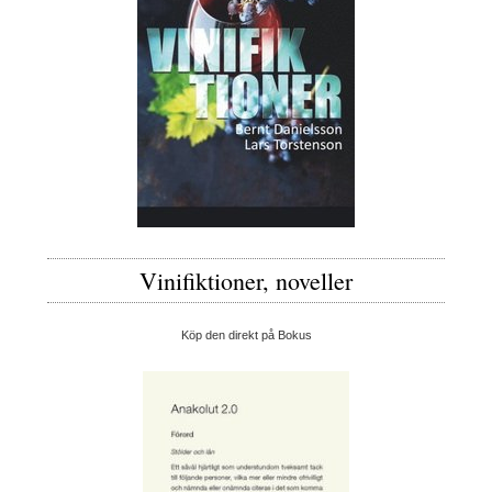
Vinifiktioner, noveller
Köp den direkt på Bokus