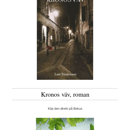
Kronos väv, roman
Köp den direkt på Bokus