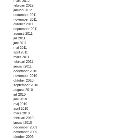
mars 2012
februari 2012
januari 2012
december 2011
november 2011
oktober 2011
september 2011
augusti 2011
juli 2011
juni 2011
maj 2011
april 2011
mars 2011
februari 2011
januari 2011
december 2010
november 2010
oktober 2010
september 2010
augusti 2010
juli 2010
juni 2010
maj 2010
april 2010
mars 2010
februari 2010
januari 2010
december 2009
november 2009
oktober 2009