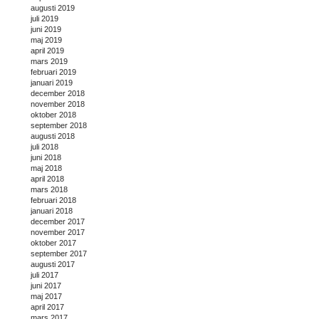
augusti 2019
juli 2019
juni 2019
maj 2019
april 2019
mars 2019
februari 2019
januari 2019
december 2018
november 2018
oktober 2018
september 2018
augusti 2018
juli 2018
juni 2018
maj 2018
april 2018
mars 2018
februari 2018
januari 2018
december 2017
november 2017
oktober 2017
september 2017
augusti 2017
juli 2017
juni 2017
maj 2017
april 2017
mars 2017