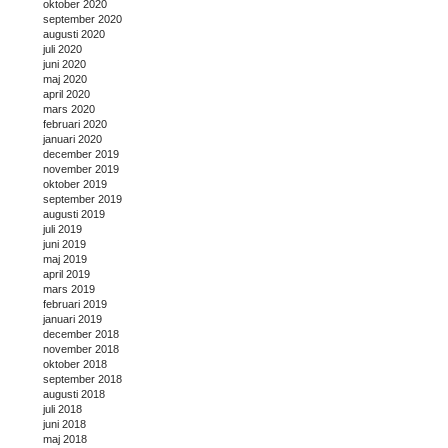
oktober 2020
september 2020
augusti 2020
juli 2020
juni 2020
maj 2020
april 2020
mars 2020
februari 2020
januari 2020
december 2019
november 2019
oktober 2019
september 2019
augusti 2019
juli 2019
juni 2019
maj 2019
april 2019
mars 2019
februari 2019
januari 2019
december 2018
november 2018
oktober 2018
september 2018
augusti 2018
juli 2018
juni 2018
maj 2018