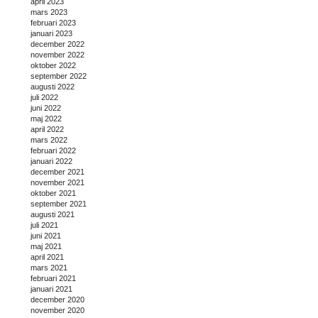
april 2023
mars 2023
februari 2023
januari 2023
december 2022
november 2022
oktober 2022
september 2022
augusti 2022
juli 2022
juni 2022
maj 2022
april 2022
mars 2022
februari 2022
januari 2022
december 2021
november 2021
oktober 2021
september 2021
augusti 2021
juli 2021
juni 2021
maj 2021
april 2021
mars 2021
februari 2021
januari 2021
december 2020
november 2020