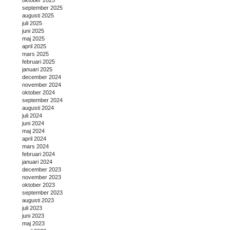
oktober 2025
september 2025
augusti 2025
juli 2025
juni 2025
maj 2025
april 2025
mars 2025
februari 2025
januari 2025
december 2024
november 2024
oktober 2024
september 2024
augusti 2024
juli 2024
juni 2024
maj 2024
april 2024
mars 2024
februari 2024
januari 2024
december 2023
november 2023
oktober 2023
september 2023
augusti 2023
juli 2023
juni 2023
maj 2023