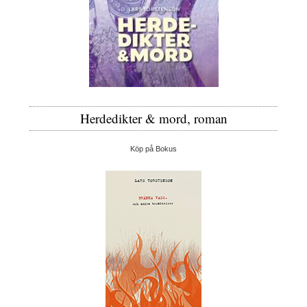
Herdedikter & mord, roman
Köp på Bokus