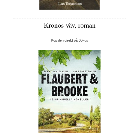
Kronos väv, roman
Köp den direkt på Bokus