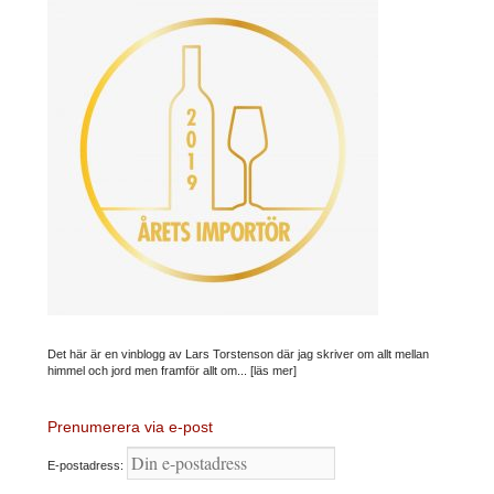
Det här är en vinblogg av Lars Torstenson där jag skriver om allt mellan
himmel och jord men framför allt om...
[läs mer]
Prenumerera via e-post
E-postadress: