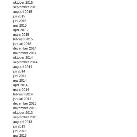
oktober 2015
september 2015
augusti 2015
juli 2015
juni 2015
maj 2015
april 2015
mars 2015
februari 2015
januari 2015
december 2014
november 2014
oktober 2014
september 2014
augusti 2014
juli 2014
juni 2014
maj 2014
april 2014
mars 2014
februari 2014
januari 2014
december 2013
november 2013
oktober 2013
september 2013
augusti 2013
juli 2013
juni 2013
maj 2013