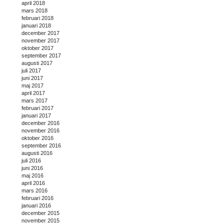
april 2018
mars 2018
februari 2018
januari 2018
december 2017
november 2017
oktober 2017
september 2017
augusti 2017
juli 2017
juni 2017
maj 2017
april 2017
mars 2017
februari 2017
januari 2017
december 2016
november 2016
oktober 2016
september 2016
augusti 2016
juli 2016
juni 2016
maj 2016
april 2016
mars 2016
februari 2016
januari 2016
december 2015
november 2015