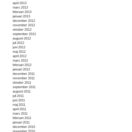
april 2013
mars 2013
februari 2013
januari 2013
december 2012
november 2012
oktober 2012
september 2012
augusti 2012
juli 2012
juni 2012
maj 2012
april 2012
mars 2012
februari 2012
januari 2012
december 2011
november 2011
oktober 2011
september 2011
augusti 2011
juli 2011
juni 2011
maj 2011
april 2011
mars 2011
februari 2011
januari 2011
december 2010
november 2010