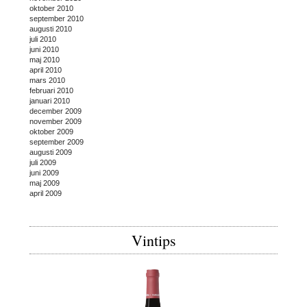
oktober 2010
september 2010
augusti 2010
juli 2010
juni 2010
maj 2010
april 2010
mars 2010
februari 2010
januari 2010
december 2009
november 2009
oktober 2009
september 2009
augusti 2009
juli 2009
juni 2009
maj 2009
april 2009
Vintips