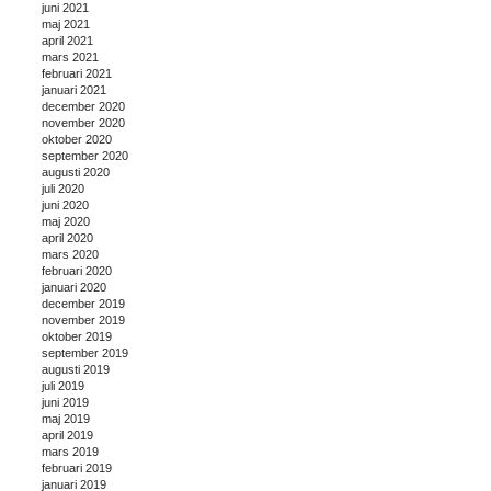
juni 2021
maj 2021
april 2021
mars 2021
februari 2021
januari 2021
december 2020
november 2020
oktober 2020
september 2020
augusti 2020
juli 2020
juni 2020
maj 2020
april 2020
mars 2020
februari 2020
januari 2020
december 2019
november 2019
oktober 2019
september 2019
augusti 2019
juli 2019
juni 2019
maj 2019
april 2019
mars 2019
februari 2019
januari 2019