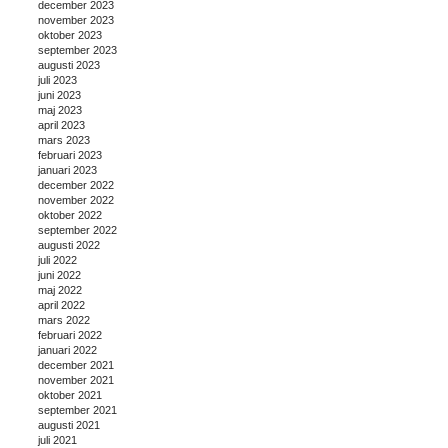
december 2023
november 2023
oktober 2023
september 2023
augusti 2023
juli 2023
juni 2023
maj 2023
april 2023
mars 2023
februari 2023
januari 2023
december 2022
november 2022
oktober 2022
september 2022
augusti 2022
juli 2022
juni 2022
maj 2022
april 2022
mars 2022
februari 2022
januari 2022
december 2021
november 2021
oktober 2021
september 2021
augusti 2021
juli 2021