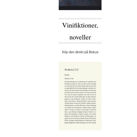
Vinifiktioner,
noveller
Köp den direkt på Bokus