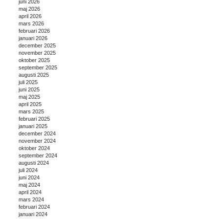
juni 2026
maj 2026
april 2026
mars 2026
februari 2026
januari 2026
december 2025
november 2025
oktober 2025
september 2025
augusti 2025
juli 2025
juni 2025
maj 2025
april 2025
mars 2025
februari 2025
januari 2025
december 2024
november 2024
oktober 2024
september 2024
augusti 2024
juli 2024
juni 2024
maj 2024
april 2024
mars 2024
februari 2024
januari 2024