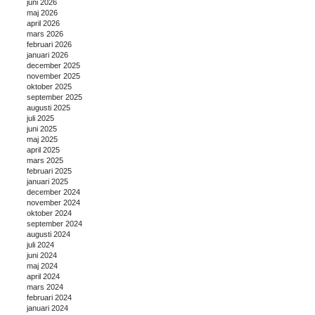
juni 2026
maj 2026
april 2026
mars 2026
februari 2026
januari 2026
december 2025
november 2025
oktober 2025
september 2025
augusti 2025
juli 2025
juni 2025
maj 2025
april 2025
mars 2025
februari 2025
januari 2025
december 2024
november 2024
oktober 2024
september 2024
augusti 2024
juli 2024
juni 2024
maj 2024
april 2024
mars 2024
februari 2024
januari 2024