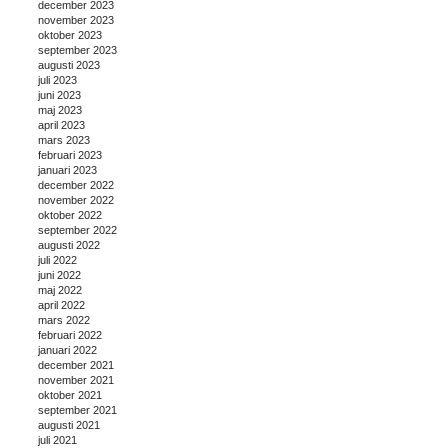
december 2023
november 2023
oktober 2023
september 2023
augusti 2023
juli 2023
juni 2023
maj 2023
april 2023
mars 2023
februari 2023
januari 2023
december 2022
november 2022
oktober 2022
september 2022
augusti 2022
juli 2022
juni 2022
maj 2022
april 2022
mars 2022
februari 2022
januari 2022
december 2021
november 2021
oktober 2021
september 2021
augusti 2021
juli 2021