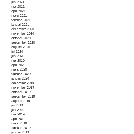
juni 2021
maj 2021
april 2021
mars 2021
februari 2021
januari 2021
december 2020
november 2020
oktober 2020
september 2020
augusti 2020
juli 2020
juni 2020
maj 2020
april 2020
mars 2020
februari 2020
januari 2020
december 2019
november 2019
oktober 2019
september 2019
augusti 2019
juli 2019
juni 2019
maj 2019
april 2019
mars 2019
februari 2019
januari 2019