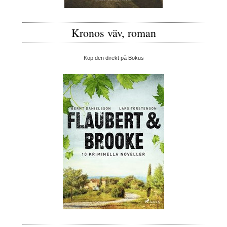
Kronos väv, roman
Köp den direkt på Bokus