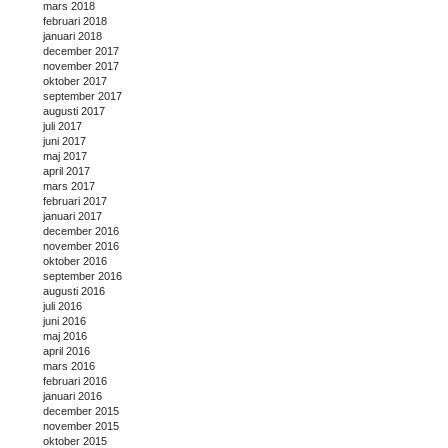
mars 2018
februari 2018
januari 2018
december 2017
november 2017
oktober 2017
september 2017
augusti 2017
juli 2017
juni 2017
maj 2017
april 2017
mars 2017
februari 2017
januari 2017
december 2016
november 2016
oktober 2016
september 2016
augusti 2016
juli 2016
juni 2016
maj 2016
april 2016
mars 2016
februari 2016
januari 2016
december 2015
november 2015
oktober 2015