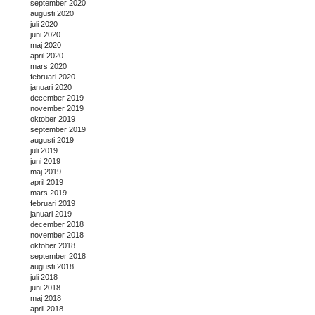
september 2020
augusti 2020
juli 2020
juni 2020
maj 2020
april 2020
mars 2020
februari 2020
januari 2020
december 2019
november 2019
oktober 2019
september 2019
augusti 2019
juli 2019
juni 2019
maj 2019
april 2019
mars 2019
februari 2019
januari 2019
december 2018
november 2018
oktober 2018
september 2018
augusti 2018
juli 2018
juni 2018
maj 2018
april 2018