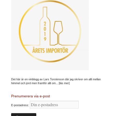
Det här är en vinblogg av Lars Torstenson där jag skriver om allt mellan
himmel och jord men framför allt om...
[läs mer]
Prenumerera via e-post
E-postadress: