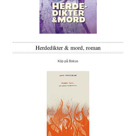
Herdedikter & mord, roman
Köp på Bokus