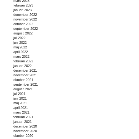
mars 2023
februari 2023
januari 2023
december 2022
november 2022
oktober 2022
september 2022
augusti 2022
juli 2022
juni 2022
maj 2022
april 2022
mars 2022
februari 2022
januari 2022
december 2021
november 2021
oktober 2021
september 2021
augusti 2021
juli 2021
juni 2021
maj 2021
april 2021
mars 2021
februari 2021
januari 2021
december 2020
november 2020
oktober 2020