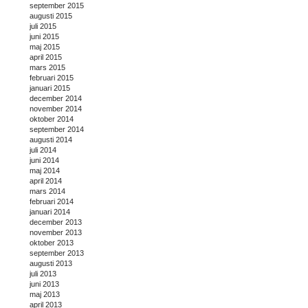
september 2015
augusti 2015
juli 2015
juni 2015
maj 2015
april 2015
mars 2015
februari 2015
januari 2015
december 2014
november 2014
oktober 2014
september 2014
augusti 2014
juli 2014
juni 2014
maj 2014
april 2014
mars 2014
februari 2014
januari 2014
december 2013
november 2013
oktober 2013
september 2013
augusti 2013
juli 2013
juni 2013
maj 2013
april 2013