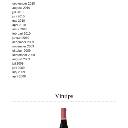
september 2010
augusti 2010
juli 2010
juni 2010
maj 2010
april 2010
mars 2010
februari 2010
januari 2010
december 2009
november 2009
oktober 2009
september 2009
augusti 2009
juli 2009
juni 2009
maj 2009
april 2009
Vintips