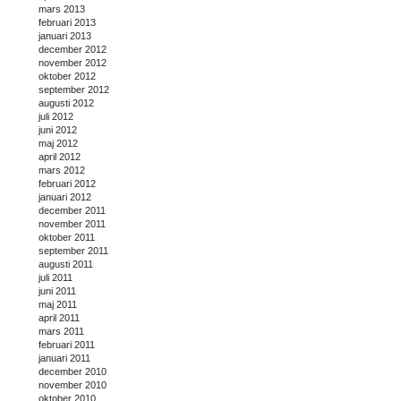
mars 2013
februari 2013
januari 2013
december 2012
november 2012
oktober 2012
september 2012
augusti 2012
juli 2012
juni 2012
maj 2012
april 2012
mars 2012
februari 2012
januari 2012
december 2011
november 2011
oktober 2011
september 2011
augusti 2011
juli 2011
juni 2011
maj 2011
april 2011
mars 2011
februari 2011
januari 2011
december 2010
november 2010
oktober 2010