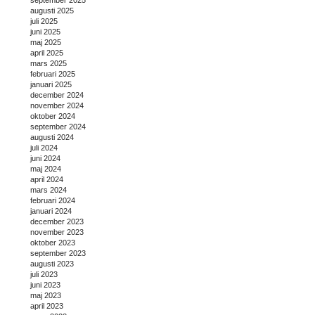
september 2025
augusti 2025
juli 2025
juni 2025
maj 2025
april 2025
mars 2025
februari 2025
januari 2025
december 2024
november 2024
oktober 2024
september 2024
augusti 2024
juli 2024
juni 2024
maj 2024
april 2024
mars 2024
februari 2024
januari 2024
december 2023
november 2023
oktober 2023
september 2023
augusti 2023
juli 2023
juni 2023
maj 2023
april 2023