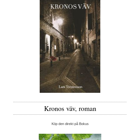
Kronos väv, roman
Köp den direkt på Bokus