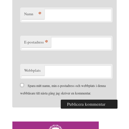
*
Namn
*
E-postadress
Webbplats
Spara mitt namn, min e-postadress och webbplats i denna
webbläsare till nästa gång jag skriver en kommentar.