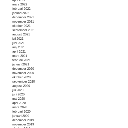
april 2022
mars 2022
februari 2022
januari 2022
december 2021
november 2021
oktober 2021
september 2021
augusti 2021
juli 2021
juni 2021
maj 2021
april 2021
mars 2021
februari 2021
januari 2021
december 2020
november 2020
oktober 2020
september 2020
augusti 2020
juli 2020
juni 2020
maj 2020
april 2020
mars 2020
februari 2020
januari 2020
december 2019
november 2019