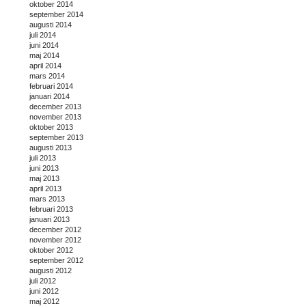
oktober 2014
september 2014
augusti 2014
juli 2014
juni 2014
maj 2014
april 2014
mars 2014
februari 2014
januari 2014
december 2013
november 2013
oktober 2013
september 2013
augusti 2013
juli 2013
juni 2013
maj 2013
april 2013
mars 2013
februari 2013
januari 2013
december 2012
november 2012
oktober 2012
september 2012
augusti 2012
juli 2012
juni 2012
maj 2012