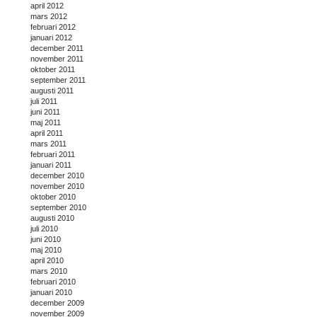
april 2012
mars 2012
februari 2012
januari 2012
december 2011
november 2011
oktober 2011
september 2011
augusti 2011
juli 2011
juni 2011
maj 2011
april 2011
mars 2011
februari 2011
januari 2011
december 2010
november 2010
oktober 2010
september 2010
augusti 2010
juli 2010
juni 2010
maj 2010
april 2010
mars 2010
februari 2010
januari 2010
december 2009
november 2009