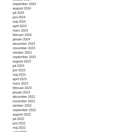
september 2024
augusti 2024
juli 2024
juni 2024
maj 2024
april 2024
mars 2024
februari 2024
januari 2024
december 2023
november 2023
oktober 2023
september 2023
augusti 2023
juli 2023
juni 2023
maj 2023
april 2023
mars 2023
februari 2023
januari 2023
december 2022
november 2022
oktober 2022
september 2022
augusti 2022
juli 2022
juni 2022
maj 2022