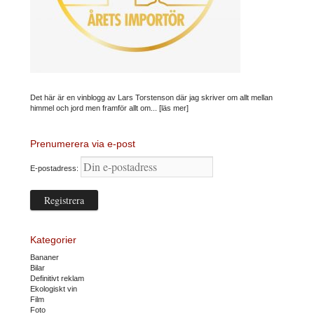
Det här är en vinblogg av Lars Torstenson där jag skriver om allt mellan
himmel och jord men framför allt om...
[läs mer]
Prenumerera via e-post
E-postadress:
Kategorier
Bananer
Bilar
Definitivt reklam
Ekologiskt vin
Film
Foto