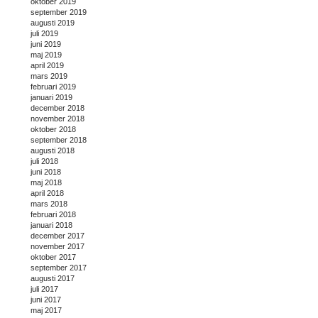
oktober 2019
september 2019
augusti 2019
juli 2019
juni 2019
maj 2019
april 2019
mars 2019
februari 2019
januari 2019
december 2018
november 2018
oktober 2018
september 2018
augusti 2018
juli 2018
juni 2018
maj 2018
april 2018
mars 2018
februari 2018
januari 2018
december 2017
november 2017
oktober 2017
september 2017
augusti 2017
juli 2017
juni 2017
maj 2017