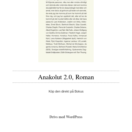
Anakolut 2.0, Roman
Köp den direkt på Bokus
Drivs med WordPress