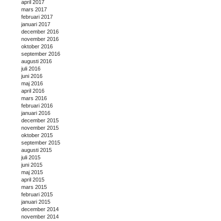
april 2017
mars 2017
februari 2017
januari 2017
december 2016
november 2016
oktober 2016
september 2016
augusti 2016
juli 2016
juni 2016
maj 2016
april 2016
mars 2016
februari 2016
januari 2016
december 2015
november 2015
oktober 2015
september 2015
augusti 2015
juli 2015
juni 2015
maj 2015
april 2015
mars 2015
februari 2015
januari 2015
december 2014
november 2014