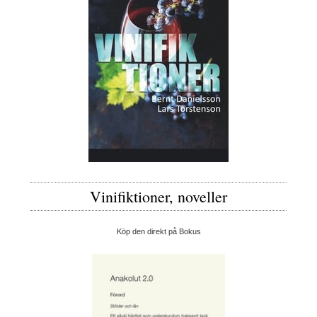
Vinifiktioner, noveller
Köp den direkt på Bokus