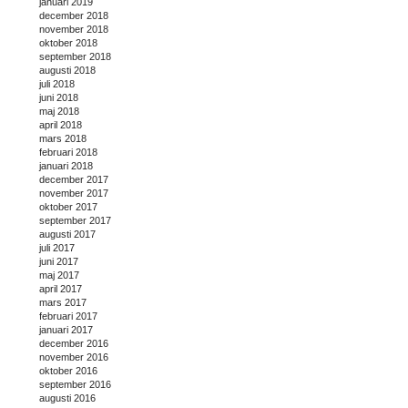
januari 2019
december 2018
november 2018
oktober 2018
september 2018
augusti 2018
juli 2018
juni 2018
maj 2018
april 2018
mars 2018
februari 2018
januari 2018
december 2017
november 2017
oktober 2017
september 2017
augusti 2017
juli 2017
juni 2017
maj 2017
april 2017
mars 2017
februari 2017
januari 2017
december 2016
november 2016
oktober 2016
september 2016
augusti 2016