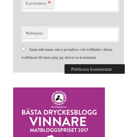
*
E-postadress
Webbplats
Spara mitt namn, min e-postadress och webbplats i denna
webbläsare till nästa gång jag skriver en kommentar.