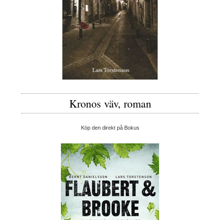
Kronos väv, roman
Köp den direkt på Bokus