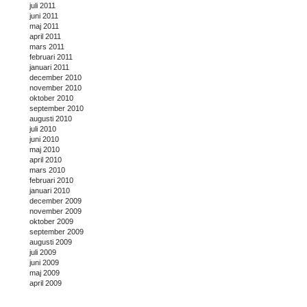
juli 2011
juni 2011
maj 2011
april 2011
mars 2011
februari 2011
januari 2011
december 2010
november 2010
oktober 2010
september 2010
augusti 2010
juli 2010
juni 2010
maj 2010
april 2010
mars 2010
februari 2010
januari 2010
december 2009
november 2009
oktober 2009
september 2009
augusti 2009
juli 2009
juni 2009
maj 2009
april 2009