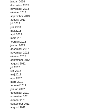
januari 2014
december 2013
november 2013
oktober 2013
september 2013
augusti 2013
juli 2013
juni 2013
maj 2013
april 2013
mars 2013
februari 2013
januari 2013
december 2012
november 2012
oktober 2012
september 2012
augusti 2012
juli 2012
juni 2012
maj 2012
april 2012
mars 2012
februari 2012
januari 2012
december 2011
november 2011
oktober 2011
september 2011
augusti 2011