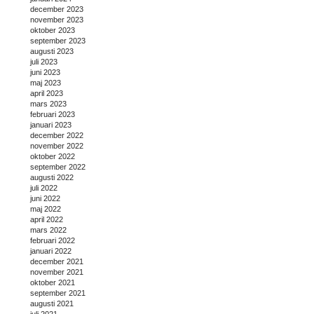
december 2023
november 2023
oktober 2023
september 2023
augusti 2023
juli 2023
juni 2023
maj 2023
april 2023
mars 2023
februari 2023
januari 2023
december 2022
november 2022
oktober 2022
september 2022
augusti 2022
juli 2022
juni 2022
maj 2022
april 2022
mars 2022
februari 2022
januari 2022
december 2021
november 2021
oktober 2021
september 2021
augusti 2021
juli 2021