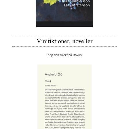
Vinifiktioner, noveller
Köp den direkt på Bokus