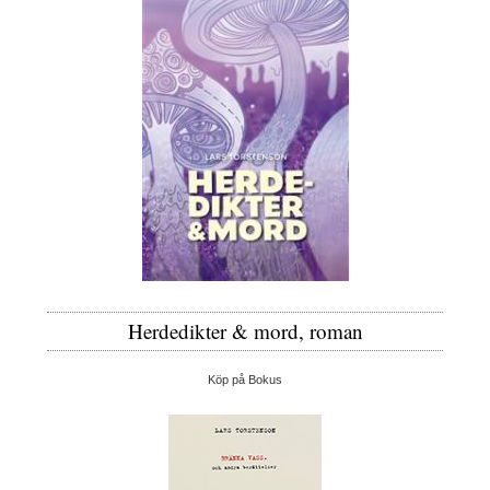
Herdedikter & mord, roman
Köp på Bokus