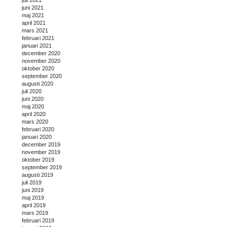
juni 2021
maj 2021
april 2021
mars 2021
februari 2021
januari 2021
december 2020
november 2020
oktober 2020
september 2020
augusti 2020
juli 2020
juni 2020
maj 2020
april 2020
mars 2020
februari 2020
januari 2020
december 2019
november 2019
oktober 2019
september 2019
augusti 2019
juli 2019
juni 2019
maj 2019
april 2019
mars 2019
februari 2019