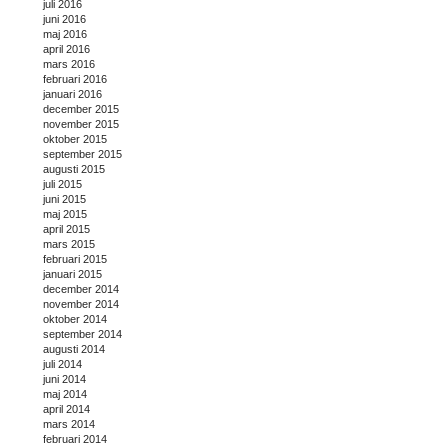
juli 2016
juni 2016
maj 2016
april 2016
mars 2016
februari 2016
januari 2016
december 2015
november 2015
oktober 2015
september 2015
augusti 2015
juli 2015
juni 2015
maj 2015
april 2015
mars 2015
februari 2015
januari 2015
december 2014
november 2014
oktober 2014
september 2014
augusti 2014
juli 2014
juni 2014
maj 2014
april 2014
mars 2014
februari 2014