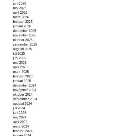
juni 2026
maj 2026
april 2026
mars 2026
februari 2026
januari 2026
december 2025
november 2025
oktober 2025
september 2025
augusti 2025
juli 2025
juni 2025
maj 2025
april 2025
mars 2025
februari 2025
januari 2025
december 2024
november 2024
oktober 2024
september 2024
augusti 2024
juli 2024
juni 2024
maj 2024
april 2024
mars 2024
februari 2024
januari 2024