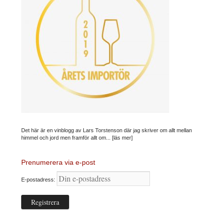
Det här är en vinblogg av Lars Torstenson där jag skriver om allt mellan
himmel och jord men framför allt om...
[läs mer]
Prenumerera via e-post
E-postadress: