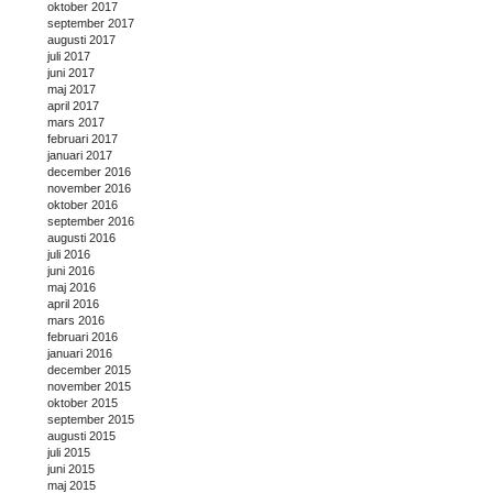
oktober 2017
september 2017
augusti 2017
juli 2017
juni 2017
maj 2017
april 2017
mars 2017
februari 2017
januari 2017
december 2016
november 2016
oktober 2016
september 2016
augusti 2016
juli 2016
juni 2016
maj 2016
april 2016
mars 2016
februari 2016
januari 2016
december 2015
november 2015
oktober 2015
september 2015
augusti 2015
juli 2015
juni 2015
maj 2015