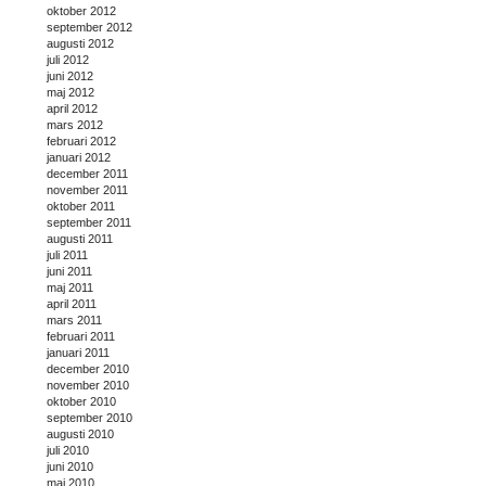
oktober 2012
september 2012
augusti 2012
juli 2012
juni 2012
maj 2012
april 2012
mars 2012
februari 2012
januari 2012
december 2011
november 2011
oktober 2011
september 2011
augusti 2011
juli 2011
juni 2011
maj 2011
april 2011
mars 2011
februari 2011
januari 2011
december 2010
november 2010
oktober 2010
september 2010
augusti 2010
juli 2010
juni 2010
maj 2010