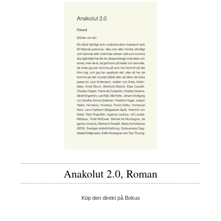
Anakolut 2.0, Roman
Köp den direkt på Bokus