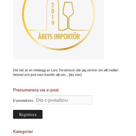
Det här är en vinblogg av Lars Torstenson där jag skriver om allt mellan
himmel och jord men framför allt om...
[läs mer]
Prenumerera via e-post
E-postadress:
Kategorier