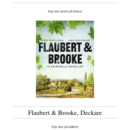
Köp den direkt på Bokus
Flaubert & Brooke, Deckare
Köp den på Adlibris