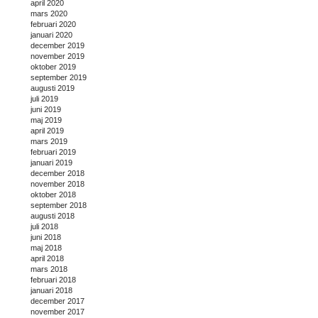
april 2020
mars 2020
februari 2020
januari 2020
december 2019
november 2019
oktober 2019
september 2019
augusti 2019
juli 2019
juni 2019
maj 2019
april 2019
mars 2019
februari 2019
januari 2019
december 2018
november 2018
oktober 2018
september 2018
augusti 2018
juli 2018
juni 2018
maj 2018
april 2018
mars 2018
februari 2018
januari 2018
december 2017
november 2017