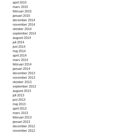
april 2015
mars 2015
februari 2015
januari 2015
december 2014
november 2014
oktober 2014
september 2014
augusti 2014
juli 2014
juni 2014
maj 2014
april 2014
mars 2014
februari 2014
januari 2014
december 2013
november 2013
oktober 2013
september 2013
augusti 2013
juli 2013
juni 2013
maj 2013
april 2013
mars 2013
februari 2013
januari 2013
december 2012
november 2012