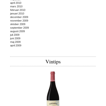
april 2010
mars 2010
februari 2010
januari 2010
december 2009
november 2009
oktober 2009
september 2009
augusti 2009
juli 2009
juni 2009
maj 2009
april 2009
Vintips