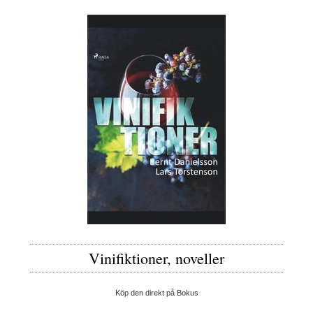
Vinifiktioner, noveller
Köp den direkt på Bokus