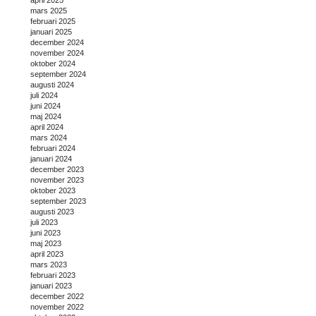
april 2025
mars 2025
februari 2025
januari 2025
december 2024
november 2024
oktober 2024
september 2024
augusti 2024
juli 2024
juni 2024
maj 2024
april 2024
mars 2024
februari 2024
januari 2024
december 2023
november 2023
oktober 2023
september 2023
augusti 2023
juli 2023
juni 2023
maj 2023
april 2023
mars 2023
februari 2023
januari 2023
december 2022
november 2022