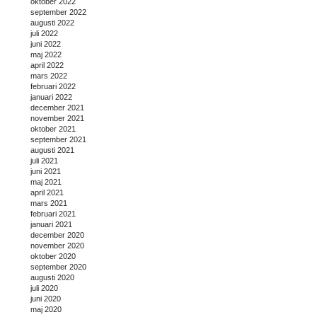
oktober 2022
september 2022
augusti 2022
juli 2022
juni 2022
maj 2022
april 2022
mars 2022
februari 2022
januari 2022
december 2021
november 2021
oktober 2021
september 2021
augusti 2021
juli 2021
juni 2021
maj 2021
april 2021
mars 2021
februari 2021
januari 2021
december 2020
november 2020
oktober 2020
september 2020
augusti 2020
juli 2020
juni 2020
maj 2020