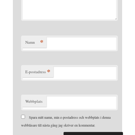
*
Namn
*
E-postadress
Webbplats
Spara mitt namn, min e-postadress och webbplats i denna
webbläsare till nästa gång jag skriver en kommentar.