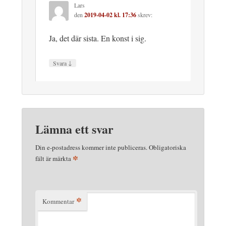
Lars
den
2019-04-02 kl. 17:36
skrev:
Ja, det där sista. En konst i sig.
↓
Svara
Lämna ett svar
Din e-postadress kommer inte publiceras.
Obligatoriska
*
fält är märkta
*
Kommentar