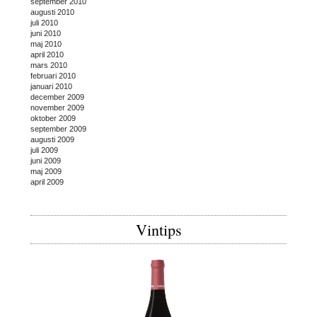
september 2010
augusti 2010
juli 2010
juni 2010
maj 2010
april 2010
mars 2010
februari 2010
januari 2010
december 2009
november 2009
oktober 2009
september 2009
augusti 2009
juli 2009
juni 2009
maj 2009
april 2009
Vintips