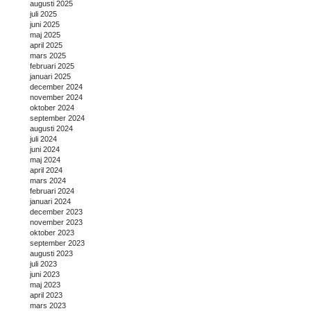
augusti 2025
juli 2025
juni 2025
maj 2025
april 2025
mars 2025
februari 2025
januari 2025
december 2024
november 2024
oktober 2024
september 2024
augusti 2024
juli 2024
juni 2024
maj 2024
april 2024
mars 2024
februari 2024
januari 2024
december 2023
november 2023
oktober 2023
september 2023
augusti 2023
juli 2023
juni 2023
maj 2023
april 2023
mars 2023