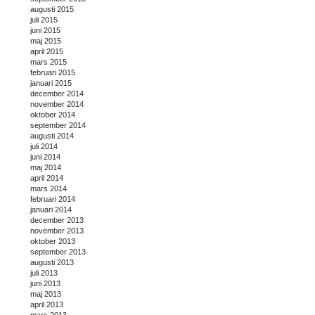
augusti 2015
juli 2015
juni 2015
maj 2015
april 2015
mars 2015
februari 2015
januari 2015
december 2014
november 2014
oktober 2014
september 2014
augusti 2014
juli 2014
juni 2014
maj 2014
april 2014
mars 2014
februari 2014
januari 2014
december 2013
november 2013
oktober 2013
september 2013
augusti 2013
juli 2013
juni 2013
maj 2013
april 2013
mars 2013