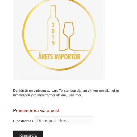
Det här är en vinblogg av Lars Torstenson där jag skriver om allt mellan
himmel och jord men framför allt om...
[läs mer]
Prenumerera via e-post
E-postadress: