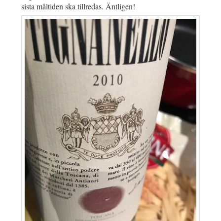
sista måltiden ska tillredas. Äntligen!