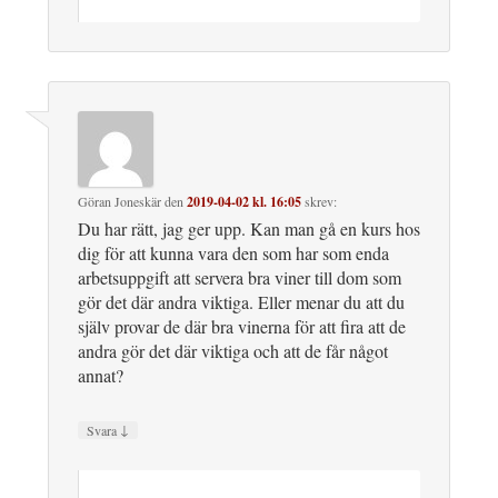
Göran Joneskär
den
2019-04-02 kl. 16:05
skrev:
Du har rätt, jag ger upp. Kan man gå en kurs hos
dig för att kunna vara den som har som enda
arbetsuppgift att servera bra viner till dom som
gör det där andra viktiga. Eller menar du att du
själv provar de där bra vinerna för att fira att de
andra gör det där viktiga och att de får något
annat?
↓
Svara