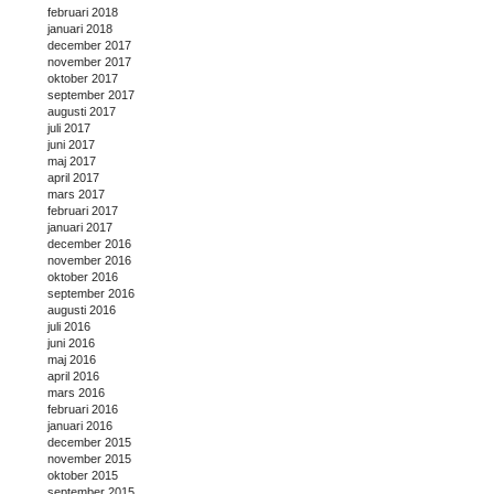
februari 2018
januari 2018
december 2017
november 2017
oktober 2017
september 2017
augusti 2017
juli 2017
juni 2017
maj 2017
april 2017
mars 2017
februari 2017
januari 2017
december 2016
november 2016
oktober 2016
september 2016
augusti 2016
juli 2016
juni 2016
maj 2016
april 2016
mars 2016
februari 2016
januari 2016
december 2015
november 2015
oktober 2015
september 2015