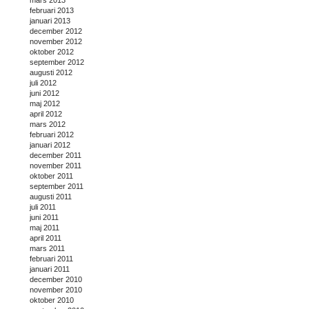
februari 2013
januari 2013
december 2012
november 2012
oktober 2012
september 2012
augusti 2012
juli 2012
juni 2012
maj 2012
april 2012
mars 2012
februari 2012
januari 2012
december 2011
november 2011
oktober 2011
september 2011
augusti 2011
juli 2011
juni 2011
maj 2011
april 2011
mars 2011
februari 2011
januari 2011
december 2010
november 2010
oktober 2010