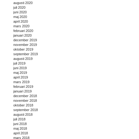
augusti 2020
juli 2020
juni 2020
maj 2020
april 2020
mars 2020
februari 2020
januari 2020
december 2019
november 2019
oktober 2019
september 2019
augusti 2019
juli 2019
juni 2019
maj 2019
april 2019
mars 2019
februari 2019
januari 2019
december 2018
november 2018
oktober 2018
september 2018
augusti 2018
juli 2018
juni 2018
maj 2018
april 2018
mars 2018