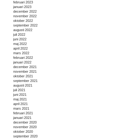
februari 2023
januari 2023
december 2022
november 2022
oktober 2022
september 2022
augusti 2022
juli 2022
juni 2022
maj 2022
april 2022
mars 2022
februari 2022
januari 2022
december 2021
november 2021
oktober 2021
september 2021
augusti 2021
juli 2021
juni 2021
maj 2021
april 2021
mars 2021
februari 2021
januari 2021
december 2020
november 2020
oktober 2020
september 2020