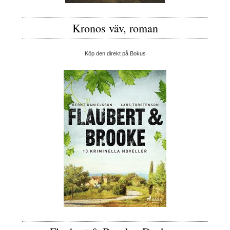
Kronos väv, roman
Köp den direkt på Bokus