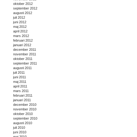
oktober 2012
september 2012
augusti 2012
juli 2012
juni 2012
maj 2012
april 2012
mars 2012
februari 2012
januari 2012
december 2011
november 2011
oktober 2011
september 2011
augusti 2011
juli 2011
juni 2011
maj 2011
april 2011
mars 2011
februari 2011
januari 2011
december 2010
november 2010
oktober 2010
september 2010
augusti 2010
juli 2010
juni 2010
maj 2010