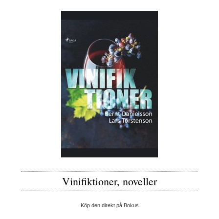
Vinifiktioner, noveller
Köp den direkt på Bokus