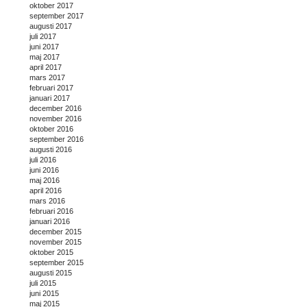
oktober 2017
september 2017
augusti 2017
juli 2017
juni 2017
maj 2017
april 2017
mars 2017
februari 2017
januari 2017
december 2016
november 2016
oktober 2016
september 2016
augusti 2016
juli 2016
juni 2016
maj 2016
april 2016
mars 2016
februari 2016
januari 2016
december 2015
november 2015
oktober 2015
september 2015
augusti 2015
juli 2015
juni 2015
maj 2015