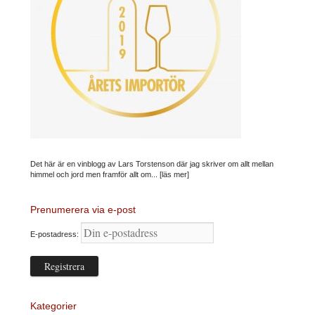
Det här är en vinblogg av Lars Torstenson där jag skriver om allt mellan
himmel och jord men framför allt om...
[läs mer]
Prenumerera via e-post
E-postadress:
Kategorier