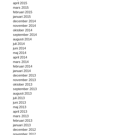
april 2015
mars 2015
februari 2015
januari 2015
december 2014
november 2014
oktober 2014
september 2014
augusti 2014
juli 2014
juni 2014
maj 2014
april 2014
mars 2014
februari 2014
januari 2014
december 2013
november 2013
oktober 2013
september 2013
augusti 2013
juli 2013
juni 2013
maj 2013
april 2013
mars 2013
februari 2013
januari 2013
december 2012
november 2012