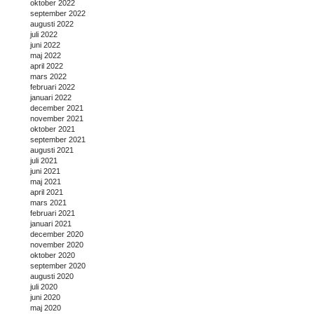
oktober 2022
september 2022
augusti 2022
juli 2022
juni 2022
maj 2022
april 2022
mars 2022
februari 2022
januari 2022
december 2021
november 2021
oktober 2021
september 2021
augusti 2021
juli 2021
juni 2021
maj 2021
april 2021
mars 2021
februari 2021
januari 2021
december 2020
november 2020
oktober 2020
september 2020
augusti 2020
juli 2020
juni 2020
maj 2020