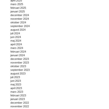
april 2025
mars 2025
februari 2025
januari 2025
december 2024
november 2024
oktober 2024
september 2024
augusti 2024
juli 2024
juni 2024
maj 2024
april 2024
mars 2024
februari 2024
januari 2024
december 2023
november 2023
oktober 2023
september 2023
augusti 2023
juli 2023
juni 2023
maj 2023
april 2023
mars 2023
februari 2023
januari 2023
december 2022
november 2022