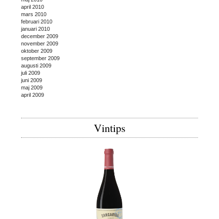
april 2010
mars 2010
februari 2010
januari 2010
december 2009
november 2009
oktober 2009
september 2009
augusti 2009
juli 2009
juni 2009
maj 2009
april 2009
Vintips