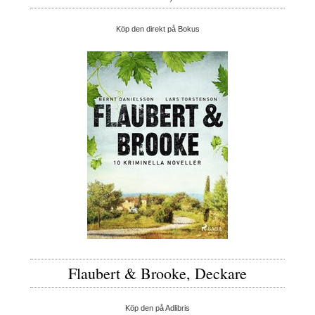
Köp den direkt på Bokus
Flaubert & Brooke, Deckare
Köp den på Adlibris