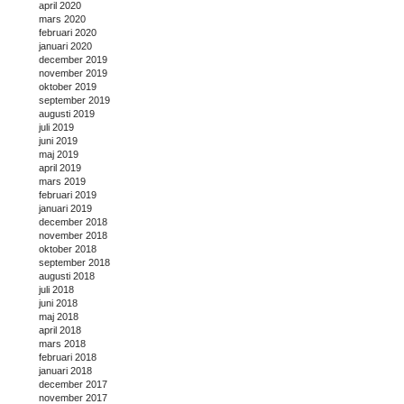
april 2020
mars 2020
februari 2020
januari 2020
december 2019
november 2019
oktober 2019
september 2019
augusti 2019
juli 2019
juni 2019
maj 2019
april 2019
mars 2019
februari 2019
januari 2019
december 2018
november 2018
oktober 2018
september 2018
augusti 2018
juli 2018
juni 2018
maj 2018
april 2018
mars 2018
februari 2018
januari 2018
december 2017
november 2017