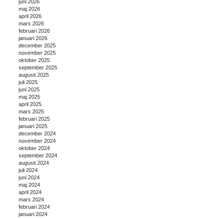
juni 2026
maj 2026
april 2026
mars 2026
februari 2026
januari 2026
december 2025
november 2025
oktober 2025
september 2025
augusti 2025
juli 2025
juni 2025
maj 2025
april 2025
mars 2025
februari 2025
januari 2025
december 2024
november 2024
oktober 2024
september 2024
augusti 2024
juli 2024
juni 2024
maj 2024
april 2024
mars 2024
februari 2024
januari 2024