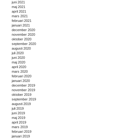
juni 2021
maj 2021
april 2021
mars 2021
februari 2021
januari 2021
december 2020
november 2020
oktober 2020
september 2020
augusti 2020
juli 2020
juni 2020
maj 2020
april 2020
mars 2020
februari 2020
januari 2020
december 2019
november 2019
oktober 2019
september 2019
augusti 2019
juli 2019
juni 2019
maj 2019
april 2019
mars 2019
februari 2019
januari 2019