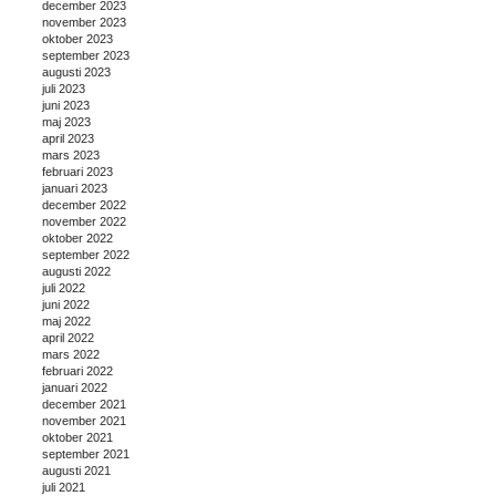
december 2023
november 2023
oktober 2023
september 2023
augusti 2023
juli 2023
juni 2023
maj 2023
april 2023
mars 2023
februari 2023
januari 2023
december 2022
november 2022
oktober 2022
september 2022
augusti 2022
juli 2022
juni 2022
maj 2022
april 2022
mars 2022
februari 2022
januari 2022
december 2021
november 2021
oktober 2021
september 2021
augusti 2021
juli 2021