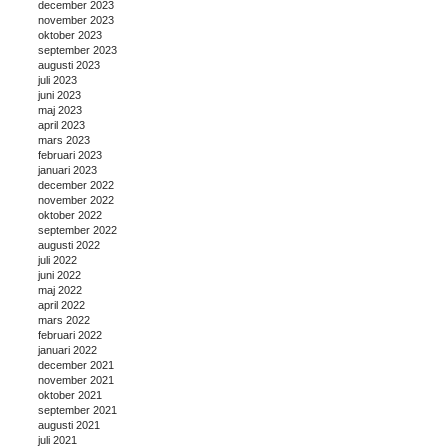
december 2023
november 2023
oktober 2023
september 2023
augusti 2023
juli 2023
juni 2023
maj 2023
april 2023
mars 2023
februari 2023
januari 2023
december 2022
november 2022
oktober 2022
september 2022
augusti 2022
juli 2022
juni 2022
maj 2022
april 2022
mars 2022
februari 2022
januari 2022
december 2021
november 2021
oktober 2021
september 2021
augusti 2021
juli 2021