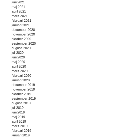
juni 2021
maj 2021
april 2021
mars 2021
februari 2021
januari 2021
december 2020
november 2020
oktober 2020
september 2020
augusti 2020
juli 2020
juni 2020
maj 2020
april 2020
mars 2020
februari 2020
januari 2020
december 2019
november 2019
oktober 2019
september 2019
augusti 2019
juli 2019
juni 2019
maj 2019
april 2019
mars 2019
februari 2019
januari 2019