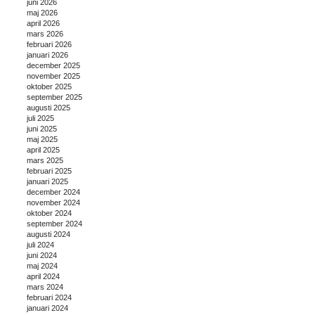
juni 2026
maj 2026
april 2026
mars 2026
februari 2026
januari 2026
december 2025
november 2025
oktober 2025
september 2025
augusti 2025
juli 2025
juni 2025
maj 2025
april 2025
mars 2025
februari 2025
januari 2025
december 2024
november 2024
oktober 2024
september 2024
augusti 2024
juli 2024
juni 2024
maj 2024
april 2024
mars 2024
februari 2024
januari 2024