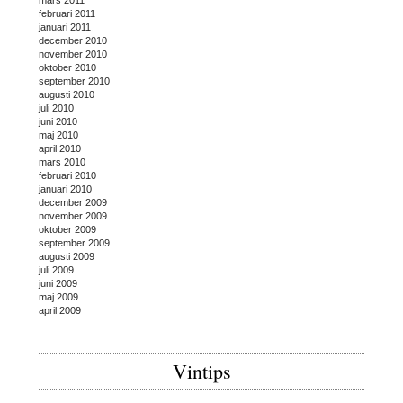
februari 2011
januari 2011
december 2010
november 2010
oktober 2010
september 2010
augusti 2010
juli 2010
juni 2010
maj 2010
april 2010
mars 2010
februari 2010
januari 2010
december 2009
november 2009
oktober 2009
september 2009
augusti 2009
juli 2009
juni 2009
maj 2009
april 2009
Vintips