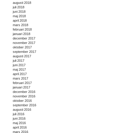
augusti 2018
juli 2018
juni 2018
maj 2018
april 2018
mars 2018
februari 2018
januari 2018
december 2017
november 2017
oktober 2017
september 2017
augusti 2017
juli 2017
juni 2017
maj 2017
april 2017
mars 2017
februari 2017
januari 2017
december 2016
november 2016
oktober 2016
september 2016
augusti 2016
juli 2016
juni 2016
maj 2016
april 2016
mars 2016