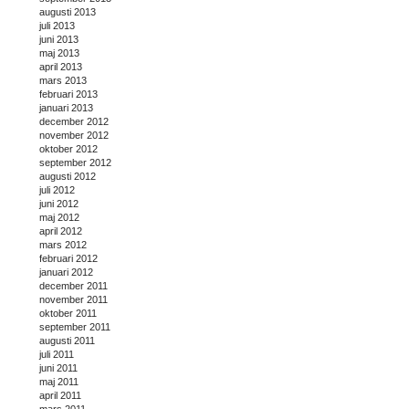
augusti 2013
juli 2013
juni 2013
maj 2013
april 2013
mars 2013
februari 2013
januari 2013
december 2012
november 2012
oktober 2012
september 2012
augusti 2012
juli 2012
juni 2012
maj 2012
april 2012
mars 2012
februari 2012
januari 2012
december 2011
november 2011
oktober 2011
september 2011
augusti 2011
juli 2011
juni 2011
maj 2011
april 2011
mars 2011