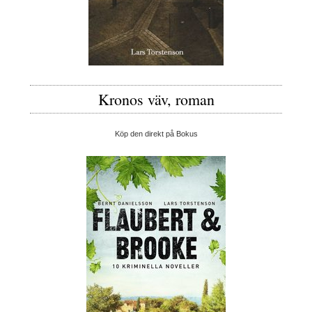
Kronos väv, roman
Köp den direkt på Bokus