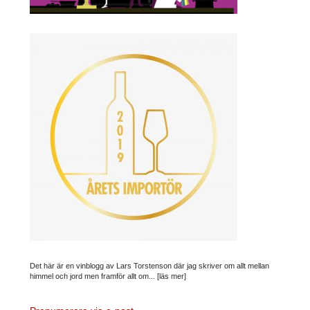
Det här är en vinblogg av Lars Torstenson där jag skriver om allt mellan
himmel och jord men framför allt om...
[läs mer]