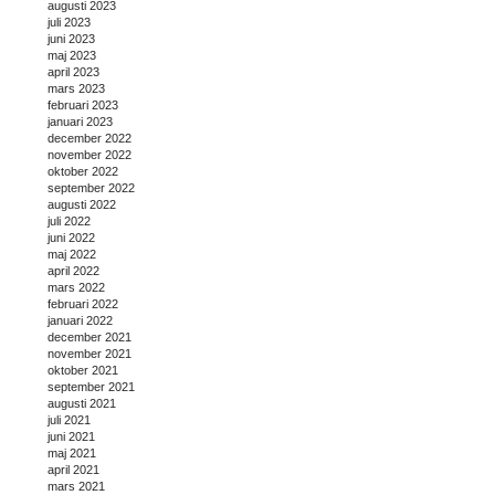
augusti 2023
juli 2023
juni 2023
maj 2023
april 2023
mars 2023
februari 2023
januari 2023
december 2022
november 2022
oktober 2022
september 2022
augusti 2022
juli 2022
juni 2022
maj 2022
april 2022
mars 2022
februari 2022
januari 2022
december 2021
november 2021
oktober 2021
september 2021
augusti 2021
juli 2021
juni 2021
maj 2021
april 2021
mars 2021