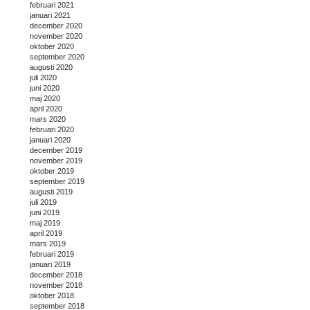
februari 2021
januari 2021
december 2020
november 2020
oktober 2020
september 2020
augusti 2020
juli 2020
juni 2020
maj 2020
april 2020
mars 2020
februari 2020
januari 2020
december 2019
november 2019
oktober 2019
september 2019
augusti 2019
juli 2019
juni 2019
maj 2019
april 2019
mars 2019
februari 2019
januari 2019
december 2018
november 2018
oktober 2018
september 2018