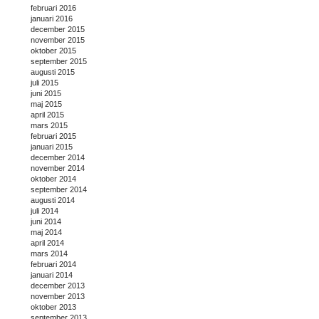
februari 2016
januari 2016
december 2015
november 2015
oktober 2015
september 2015
augusti 2015
juli 2015
juni 2015
maj 2015
april 2015
mars 2015
februari 2015
januari 2015
december 2014
november 2014
oktober 2014
september 2014
augusti 2014
juli 2014
juni 2014
maj 2014
april 2014
mars 2014
februari 2014
januari 2014
december 2013
november 2013
oktober 2013
september 2013