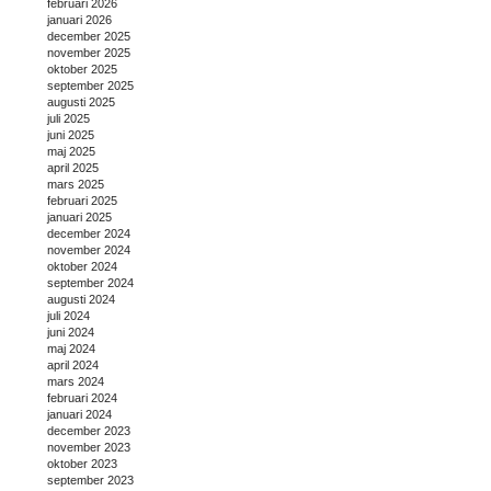
februari 2026
januari 2026
december 2025
november 2025
oktober 2025
september 2025
augusti 2025
juli 2025
juni 2025
maj 2025
april 2025
mars 2025
februari 2025
januari 2025
december 2024
november 2024
oktober 2024
september 2024
augusti 2024
juli 2024
juni 2024
maj 2024
april 2024
mars 2024
februari 2024
januari 2024
december 2023
november 2023
oktober 2023
september 2023