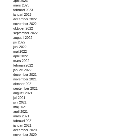
april 2023
mars 2023
februari 2023
januari 2023
december 2022
november 2022
oktober 2022
september 2022
augusti 2022
juli 2022
juni 2022
maj 2022
april 2022
mars 2022
februari 2022
januari 2022
december 2021
november 2021
oktober 2021
september 2021
augusti 2021
juli 2021
juni 2021
maj 2021
april 2021
mars 2021
februari 2021
januari 2021
december 2020
november 2020