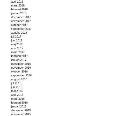
april 2018
mars 2018
februari 2018
januari 2018
december 2017
november 2017
oktober 2017
september 2017
augusti 2017
juli 2017
juni 2017
maj 2017
april 2017
mars 2017
februari 2017
januari 2017
december 2016
november 2016
oktober 2016
september 2016
augusti 2016
juli 2016
juni 2016
maj 2016
april 2016
mars 2016
februari 2016
januari 2016
december 2015
november 2015