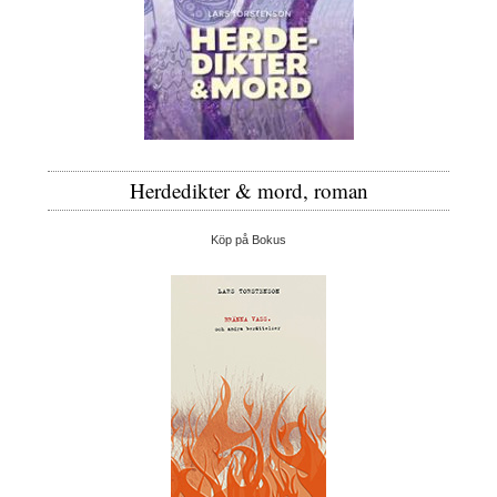
Herdedikter & mord, roman
Köp på Bokus