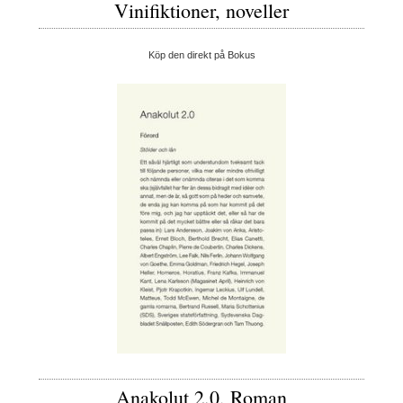
Vinifiktioner, noveller
Köp den direkt på Bokus
Anakolut 2.0, Roman