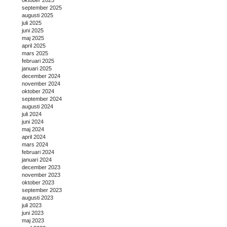
september 2025
augusti 2025
juli 2025
juni 2025
maj 2025
april 2025
mars 2025
februari 2025
januari 2025
december 2024
november 2024
oktober 2024
september 2024
augusti 2024
juli 2024
juni 2024
maj 2024
april 2024
mars 2024
februari 2024
januari 2024
december 2023
november 2023
oktober 2023
september 2023
augusti 2023
juli 2023
juni 2023
maj 2023