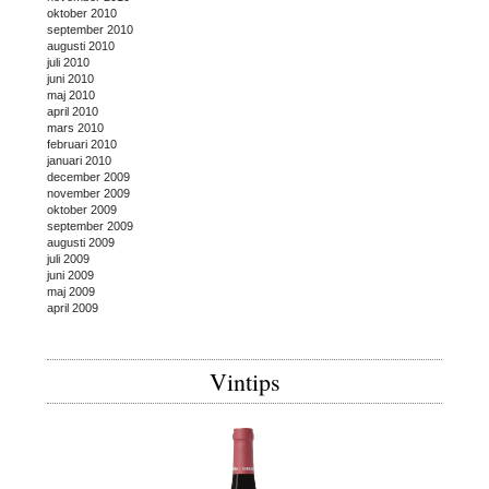
oktober 2010
september 2010
augusti 2010
juli 2010
juni 2010
maj 2010
april 2010
mars 2010
februari 2010
januari 2010
december 2009
november 2009
oktober 2009
september 2009
augusti 2009
juli 2009
juni 2009
maj 2009
april 2009
Vintips