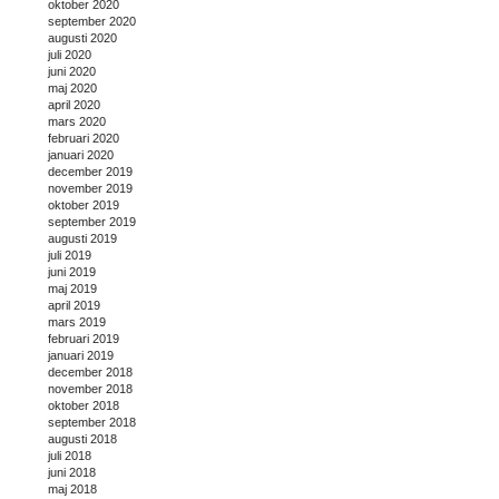
oktober 2020
september 2020
augusti 2020
juli 2020
juni 2020
maj 2020
april 2020
mars 2020
februari 2020
januari 2020
december 2019
november 2019
oktober 2019
september 2019
augusti 2019
juli 2019
juni 2019
maj 2019
april 2019
mars 2019
februari 2019
januari 2019
december 2018
november 2018
oktober 2018
september 2018
augusti 2018
juli 2018
juni 2018
maj 2018