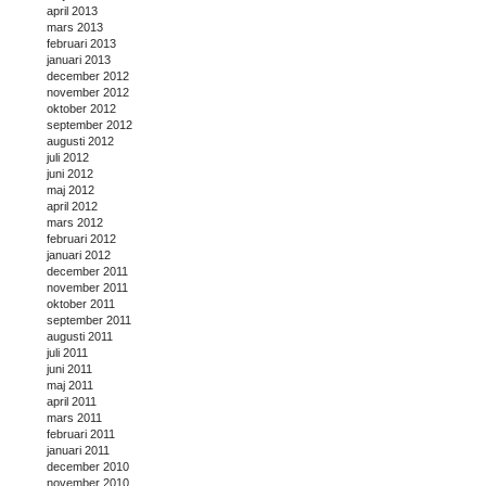
april 2013
mars 2013
februari 2013
januari 2013
december 2012
november 2012
oktober 2012
september 2012
augusti 2012
juli 2012
juni 2012
maj 2012
april 2012
mars 2012
februari 2012
januari 2012
december 2011
november 2011
oktober 2011
september 2011
augusti 2011
juli 2011
juni 2011
maj 2011
april 2011
mars 2011
februari 2011
januari 2011
december 2010
november 2010