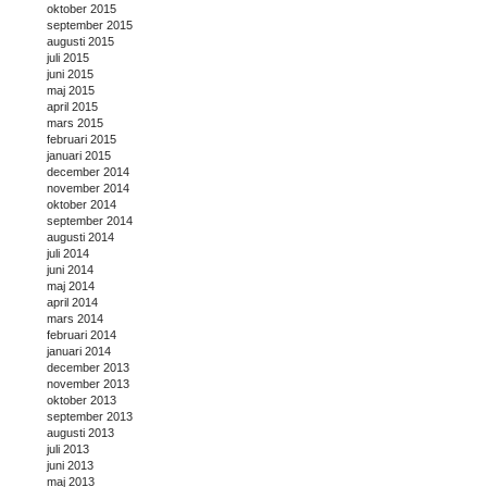
oktober 2015
september 2015
augusti 2015
juli 2015
juni 2015
maj 2015
april 2015
mars 2015
februari 2015
januari 2015
december 2014
november 2014
oktober 2014
september 2014
augusti 2014
juli 2014
juni 2014
maj 2014
april 2014
mars 2014
februari 2014
januari 2014
december 2013
november 2013
oktober 2013
september 2013
augusti 2013
juli 2013
juni 2013
maj 2013