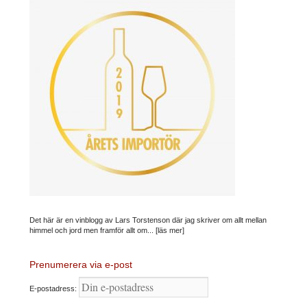
Det här är en vinblogg av Lars Torstenson där jag skriver om allt mellan
himmel och jord men framför allt om...
[läs mer]
Prenumerera via e-post
E-postadress: