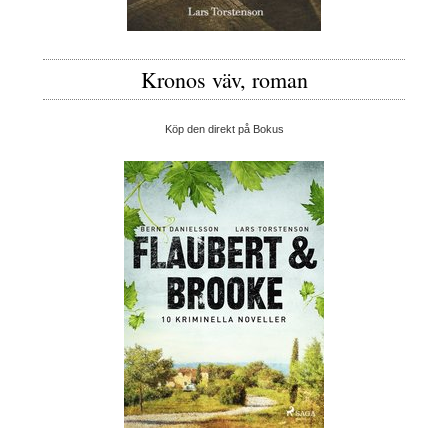
Kronos väv, roman
Köp den direkt på Bokus