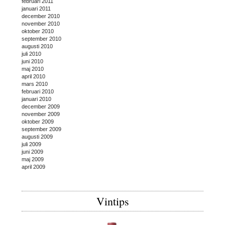
februari 2011
januari 2011
december 2010
november 2010
oktober 2010
september 2010
augusti 2010
juli 2010
juni 2010
maj 2010
april 2010
mars 2010
februari 2010
januari 2010
december 2009
november 2009
oktober 2009
september 2009
augusti 2009
juli 2009
juni 2009
maj 2009
april 2009
Vintips