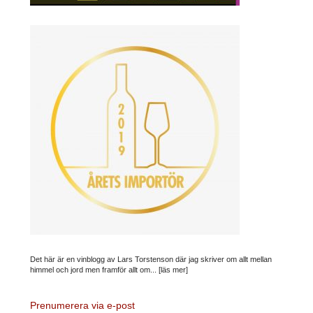
Det här är en vinblogg av Lars Torstenson där jag skriver om allt mellan
himmel och jord men framför allt om...
[läs mer]
Prenumerera via e-post