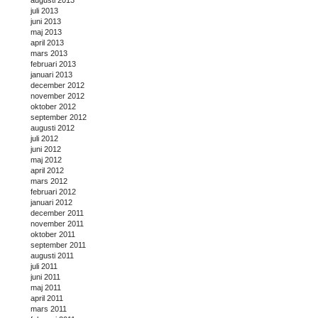
augusti 2013
juli 2013
juni 2013
maj 2013
april 2013
mars 2013
februari 2013
januari 2013
december 2012
november 2012
oktober 2012
september 2012
augusti 2012
juli 2012
juni 2012
maj 2012
april 2012
mars 2012
februari 2012
januari 2012
december 2011
november 2011
oktober 2011
september 2011
augusti 2011
juli 2011
juni 2011
maj 2011
april 2011
mars 2011