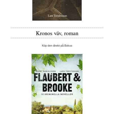
Kronos väv, roman
Köp den direkt på Bokus