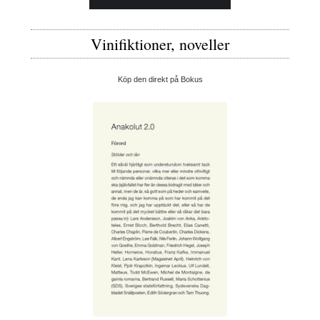
Vinifiktioner, noveller
Köp den direkt på Bokus