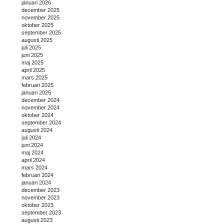
januari 2026
december 2025
november 2025
oktober 2025
september 2025
augusti 2025
juli 2025
juni 2025
maj 2025
april 2025
mars 2025
februari 2025
januari 2025
december 2024
november 2024
oktober 2024
september 2024
augusti 2024
juli 2024
juni 2024
maj 2024
april 2024
mars 2024
februari 2024
januari 2024
december 2023
november 2023
oktober 2023
september 2023
augusti 2023