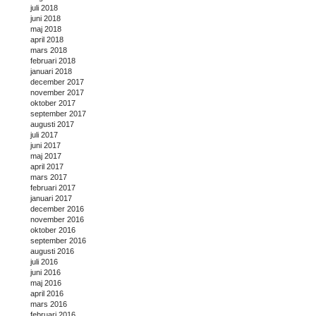
juli 2018
juni 2018
maj 2018
april 2018
mars 2018
februari 2018
januari 2018
december 2017
november 2017
oktober 2017
september 2017
augusti 2017
juli 2017
juni 2017
maj 2017
april 2017
mars 2017
februari 2017
januari 2017
december 2016
november 2016
oktober 2016
september 2016
augusti 2016
juli 2016
juni 2016
maj 2016
april 2016
mars 2016
februari 2016