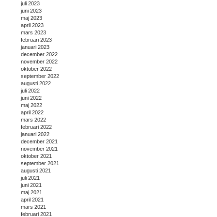
juli 2023
juni 2023
maj 2023
april 2023
mars 2023
februari 2023
januari 2023
december 2022
november 2022
oktober 2022
september 2022
augusti 2022
juli 2022
juni 2022
maj 2022
april 2022
mars 2022
februari 2022
januari 2022
december 2021
november 2021
oktober 2021
september 2021
augusti 2021
juli 2021
juni 2021
maj 2021
april 2021
mars 2021
februari 2021