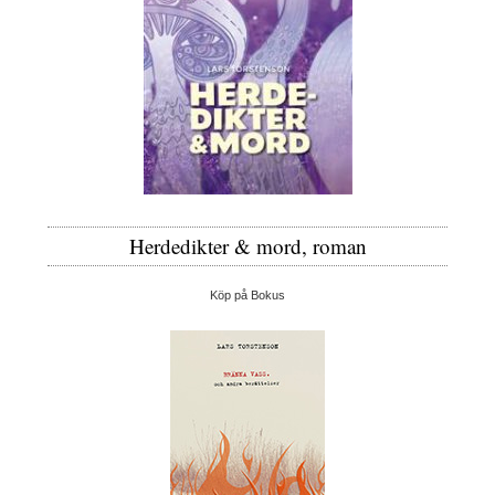
Herdedikter & mord, roman
Köp på Bokus