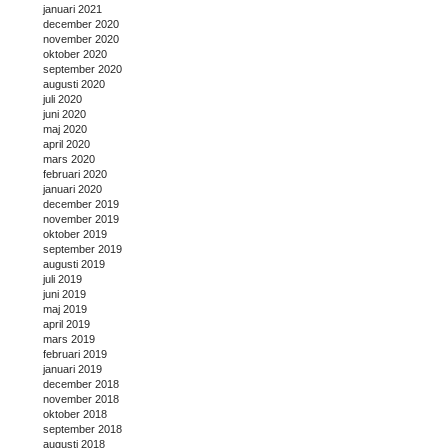
januari 2021
december 2020
november 2020
oktober 2020
september 2020
augusti 2020
juli 2020
juni 2020
maj 2020
april 2020
mars 2020
februari 2020
januari 2020
december 2019
november 2019
oktober 2019
september 2019
augusti 2019
juli 2019
juni 2019
maj 2019
april 2019
mars 2019
februari 2019
januari 2019
december 2018
november 2018
oktober 2018
september 2018
augusti 2018