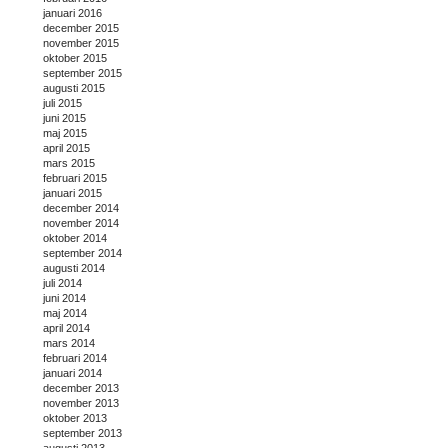
januari 2016
december 2015
november 2015
oktober 2015
september 2015
augusti 2015
juli 2015
juni 2015
maj 2015
april 2015
mars 2015
februari 2015
januari 2015
december 2014
november 2014
oktober 2014
september 2014
augusti 2014
juli 2014
juni 2014
maj 2014
april 2014
mars 2014
februari 2014
januari 2014
december 2013
november 2013
oktober 2013
september 2013