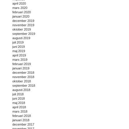
april 2020
mars 2020
februari 2020
januari 2020
december 2019
november 2019
oktober 2019
september 2019
augusti 2019
juli 2019
juni 2019
maj 2019
april 2019
mars 2019
februari 2019
januari 2019
december 2018
november 2018
oktober 2018
september 2018
augusti 2018
juli 2018
juni 2018
maj 2018
april 2018
mars 2018
februari 2018
januari 2018
december 2017
november 2017