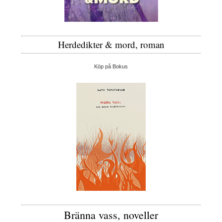
Herdedikter & mord, roman
Köp på Bokus
Bränna vass, noveller