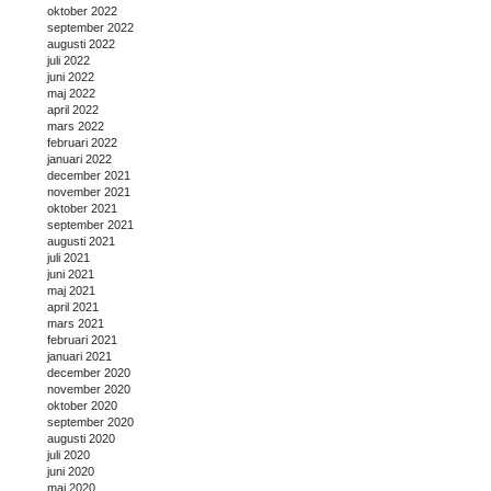
oktober 2022
september 2022
augusti 2022
juli 2022
juni 2022
maj 2022
april 2022
mars 2022
februari 2022
januari 2022
december 2021
november 2021
oktober 2021
september 2021
augusti 2021
juli 2021
juni 2021
maj 2021
april 2021
mars 2021
februari 2021
januari 2021
december 2020
november 2020
oktober 2020
september 2020
augusti 2020
juli 2020
juni 2020
maj 2020