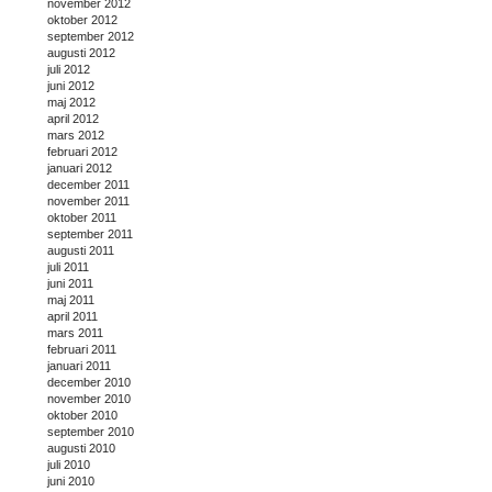
november 2012
oktober 2012
september 2012
augusti 2012
juli 2012
juni 2012
maj 2012
april 2012
mars 2012
februari 2012
januari 2012
december 2011
november 2011
oktober 2011
september 2011
augusti 2011
juli 2011
juni 2011
maj 2011
april 2011
mars 2011
februari 2011
januari 2011
december 2010
november 2010
oktober 2010
september 2010
augusti 2010
juli 2010
juni 2010