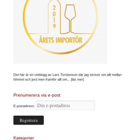
Det här är en vinblogg av Lars Torstenson där jag skriver om allt mellan
himmel och jord men framför allt om...
[läs mer]
Prenumerera via e-post
E-postadress:
Kategorier