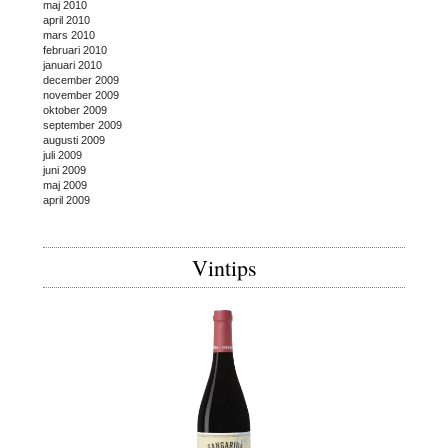
maj 2010
april 2010
mars 2010
februari 2010
januari 2010
december 2009
november 2009
oktober 2009
september 2009
augusti 2009
juli 2009
juni 2009
maj 2009
april 2009
Vintips