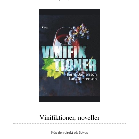
Vinifiktioner, noveller
Köp den direkt på Bokus