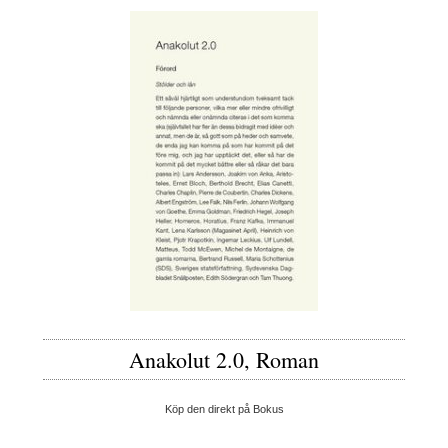
Anakolut 2.0, Roman
Köp den direkt på Bokus