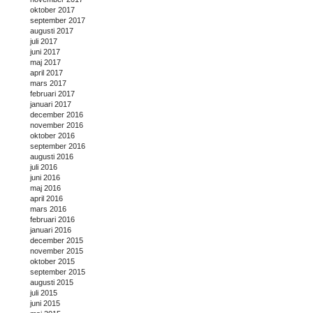
oktober 2017
september 2017
augusti 2017
juli 2017
juni 2017
maj 2017
april 2017
mars 2017
februari 2017
januari 2017
december 2016
november 2016
oktober 2016
september 2016
augusti 2016
juli 2016
juni 2016
maj 2016
april 2016
mars 2016
februari 2016
januari 2016
december 2015
november 2015
oktober 2015
september 2015
augusti 2015
juli 2015
juni 2015