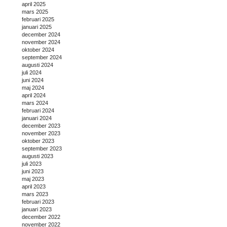
april 2025
mars 2025
februari 2025
januari 2025
december 2024
november 2024
oktober 2024
september 2024
augusti 2024
juli 2024
juni 2024
maj 2024
april 2024
mars 2024
februari 2024
januari 2024
december 2023
november 2023
oktober 2023
september 2023
augusti 2023
juli 2023
juni 2023
maj 2023
april 2023
mars 2023
februari 2023
januari 2023
december 2022
november 2022