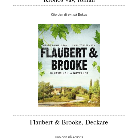
Köp den direkt på Bokus
Flaubert & Brooke, Deckare
Köp den på Adlibris