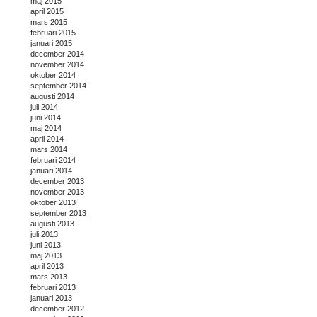
maj 2015
april 2015
mars 2015
februari 2015
januari 2015
december 2014
november 2014
oktober 2014
september 2014
augusti 2014
juli 2014
juni 2014
maj 2014
april 2014
mars 2014
februari 2014
januari 2014
december 2013
november 2013
oktober 2013
september 2013
augusti 2013
juli 2013
juni 2013
maj 2013
april 2013
mars 2013
februari 2013
januari 2013
december 2012