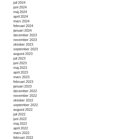
juli 2024
juni 2024
maj 2024
april 2024
mars 2024
februari 2024
januari 2024
december 2023
november 2023
oktober 2023
september 2023
augusti 2023
juli 2023
juni 2023
maj 2023
april 2023
mars 2023
februari 2023
januari 2023
december 2022
november 2022
oktober 2022
september 2022
augusti 2022
juli 2022
juni 2022
maj 2022
april 2022
mars 2022
februari 2022