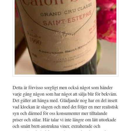
Detta är förvisso sorgligt men också något som händer
varje gång någon som har något att sälja blir för bekväm.
Det gäller att hänga med. Glädjande nog har en del insett
vad klockan är slagen och med det följer en mer realistisk
syn och därmed för oss konsumenter mer tilltalande
priser och stilar. Här talar vi inte längre om lätt uttorkade
och smått brett-anstrukna viner, extraherade och