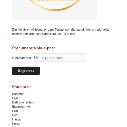
Det här är en vinblogg av Lars Torstenson där jag skriver om allt mellan
himmel och jord men framför allt om...
[läs mer]
Prenumerera via e-post
E-postadress:
Kategorier
Bananer
Bilar
Definitivt reklam
Ekologiskt vin
Film
Foto
Hästar
Konst