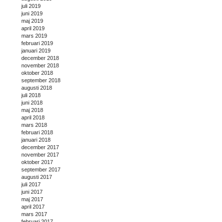
juli 2019
juni 2019
maj 2019
april 2019
mars 2019
februari 2019
januari 2019
december 2018
november 2018
oktober 2018
september 2018
augusti 2018
juli 2018
juni 2018
maj 2018
april 2018
mars 2018
februari 2018
januari 2018
december 2017
november 2017
oktober 2017
september 2017
augusti 2017
juli 2017
juni 2017
maj 2017
april 2017
mars 2017
februari 2017