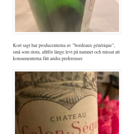
Kort sagt har producenterna av ”bordeaux générique”,
små som stora, alltför länge levt på namnet och missat att
konsumenterna fått andra preferenser.