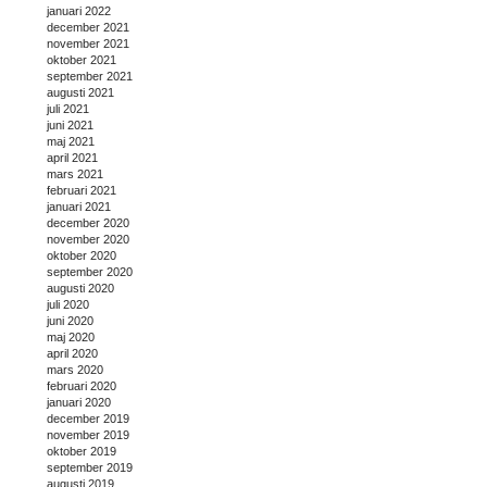
januari 2022
december 2021
november 2021
oktober 2021
september 2021
augusti 2021
juli 2021
juni 2021
maj 2021
april 2021
mars 2021
februari 2021
januari 2021
december 2020
november 2020
oktober 2020
september 2020
augusti 2020
juli 2020
juni 2020
maj 2020
april 2020
mars 2020
februari 2020
januari 2020
december 2019
november 2019
oktober 2019
september 2019
augusti 2019