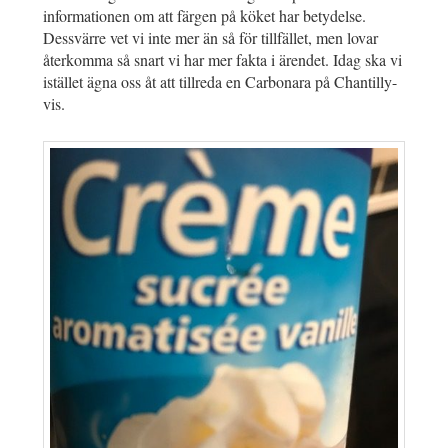
informationen om att färgen på köket har betydelse.
Dessvärre vet vi inte mer än så för tillfället, men lovar
återkomma så snart vi har mer fakta i ärendet. Idag ska vi
istället ägna oss åt att tillreda en Carbonara på Chantilly-
vis.