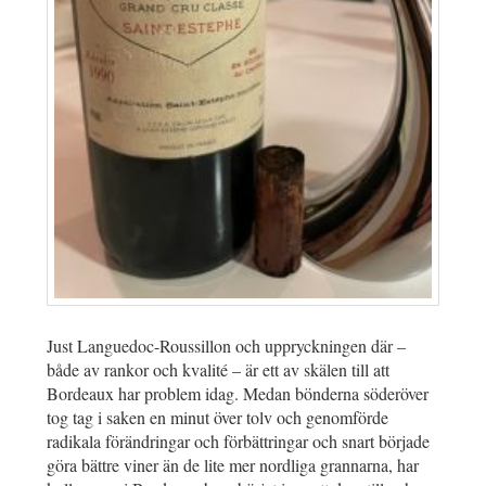
Just Languedoc-Roussillon och uppryckningen där –
både av rankor och kvalité – är ett av skälen till att
Bordeaux har problem idag. Medan bönderna söderöver
tog tag i saken en minut över tolv och genomförde
radikala förändringar och förbättringar och snart började
göra bättre viner än de lite mer nordliga grannarna, har