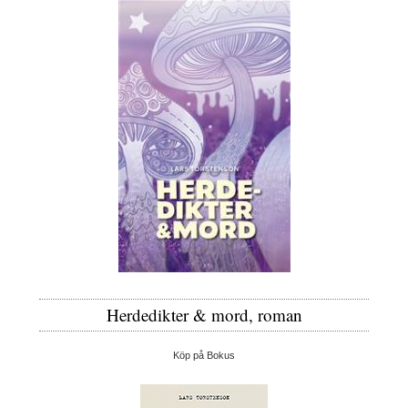
Herdedikter & mord, roman
Köp på Bokus