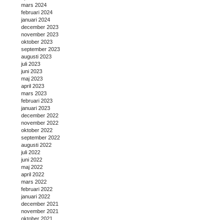
mars 2024
februari 2024
januari 2024
december 2023
november 2023
oktober 2023
september 2023
augusti 2023
juli 2023
juni 2023
maj 2023
april 2023
mars 2023
februari 2023
januari 2023
december 2022
november 2022
oktober 2022
september 2022
augusti 2022
juli 2022
juni 2022
maj 2022
april 2022
mars 2022
februari 2022
januari 2022
december 2021
november 2021
oktober 2021