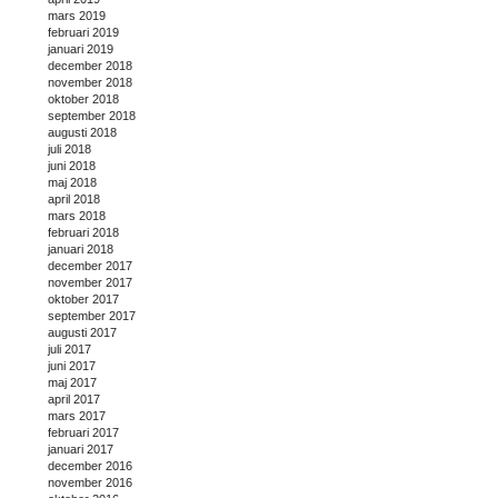
mars 2019
februari 2019
januari 2019
december 2018
november 2018
oktober 2018
september 2018
augusti 2018
juli 2018
juni 2018
maj 2018
april 2018
mars 2018
februari 2018
januari 2018
december 2017
november 2017
oktober 2017
september 2017
augusti 2017
juli 2017
juni 2017
maj 2017
april 2017
mars 2017
februari 2017
januari 2017
december 2016
november 2016