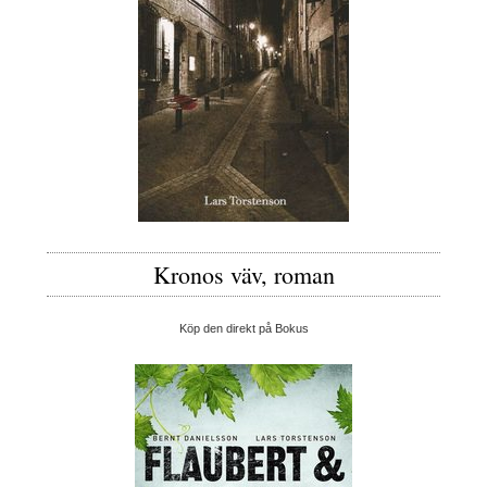
Kronos väv, roman
Köp den direkt på Bokus