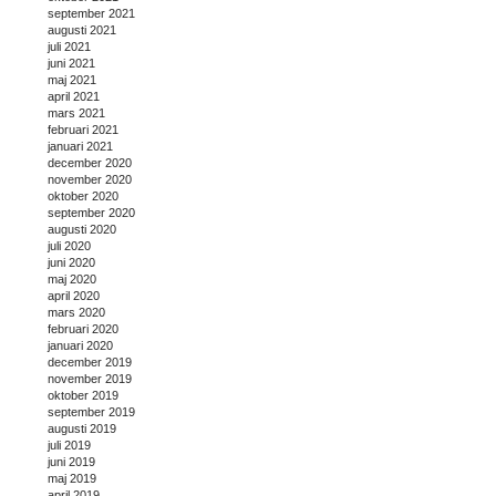
september 2021
augusti 2021
juli 2021
juni 2021
maj 2021
april 2021
mars 2021
februari 2021
januari 2021
december 2020
november 2020
oktober 2020
september 2020
augusti 2020
juli 2020
juni 2020
maj 2020
april 2020
mars 2020
februari 2020
januari 2020
december 2019
november 2019
oktober 2019
september 2019
augusti 2019
juli 2019
juni 2019
maj 2019
april 2019