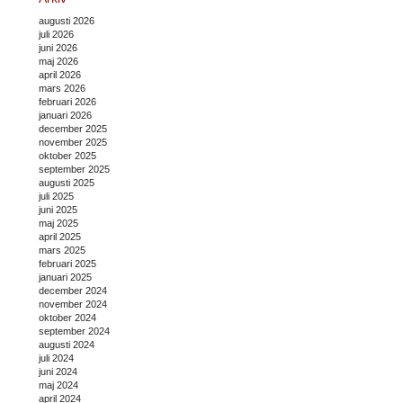
augusti 2026
juli 2026
juni 2026
maj 2026
april 2026
mars 2026
februari 2026
januari 2026
december 2025
november 2025
oktober 2025
september 2025
augusti 2025
juli 2025
juni 2025
maj 2025
april 2025
mars 2025
februari 2025
januari 2025
december 2024
november 2024
oktober 2024
september 2024
augusti 2024
juli 2024
juni 2024
maj 2024
april 2024