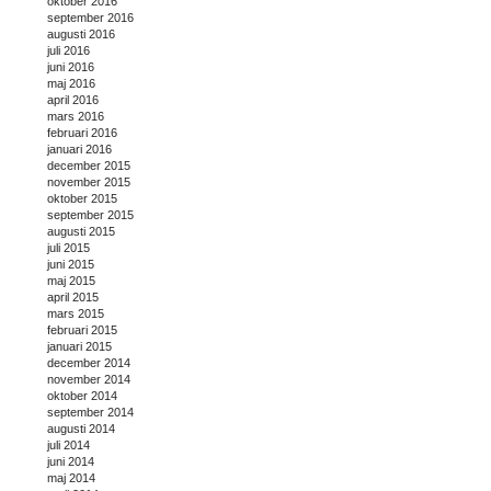
oktober 2016
september 2016
augusti 2016
juli 2016
juni 2016
maj 2016
april 2016
mars 2016
februari 2016
januari 2016
december 2015
november 2015
oktober 2015
september 2015
augusti 2015
juli 2015
juni 2015
maj 2015
april 2015
mars 2015
februari 2015
januari 2015
december 2014
november 2014
oktober 2014
september 2014
augusti 2014
juli 2014
juni 2014
maj 2014