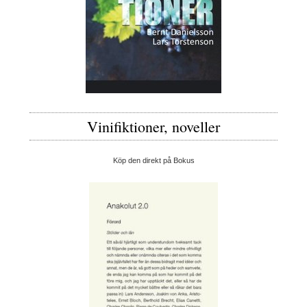
Vinifiktioner, noveller
Köp den direkt på Bokus