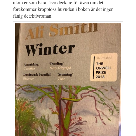
utom er som bara läser deckare för även om det
förekommer kropplösa huvuden i boken är det ingen
fånig detektivroman.