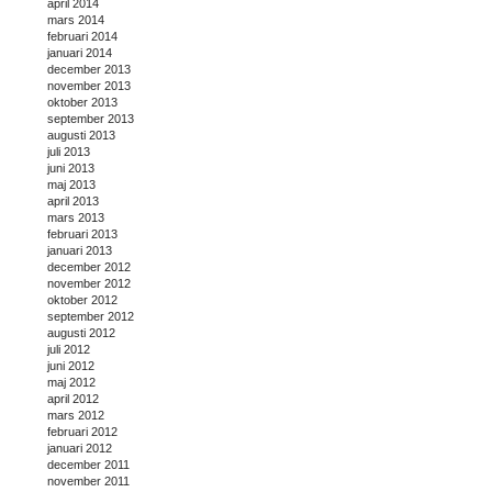
april 2014
mars 2014
februari 2014
januari 2014
december 2013
november 2013
oktober 2013
september 2013
augusti 2013
juli 2013
juni 2013
maj 2013
april 2013
mars 2013
februari 2013
januari 2013
december 2012
november 2012
oktober 2012
september 2012
augusti 2012
juli 2012
juni 2012
maj 2012
april 2012
mars 2012
februari 2012
januari 2012
december 2011
november 2011