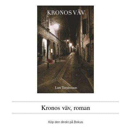
Kronos väv, roman
Köp den direkt på Bokus