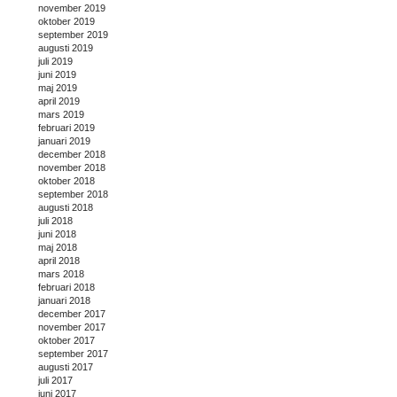
november 2019
oktober 2019
september 2019
augusti 2019
juli 2019
juni 2019
maj 2019
april 2019
mars 2019
februari 2019
januari 2019
december 2018
november 2018
oktober 2018
september 2018
augusti 2018
juli 2018
juni 2018
maj 2018
april 2018
mars 2018
februari 2018
januari 2018
december 2017
november 2017
oktober 2017
september 2017
augusti 2017
juli 2017
juni 2017