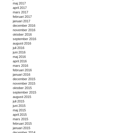
maj 2017
april 2017
mars 2017
februari 2017
januari 2017
december 2016
november 2016
oktober 2016
september 2016
augusti 2016
juli 2016
juni 2016
maj 2016
april 2016
mars 2016
februari 2016
januari 2016
december 2015
november 2015
oktober 2015
september 2015
augusti 2015
juli 2015
juni 2015
maj 2015
april 2015
mars 2015
februari 2015
januari 2015
december 2014