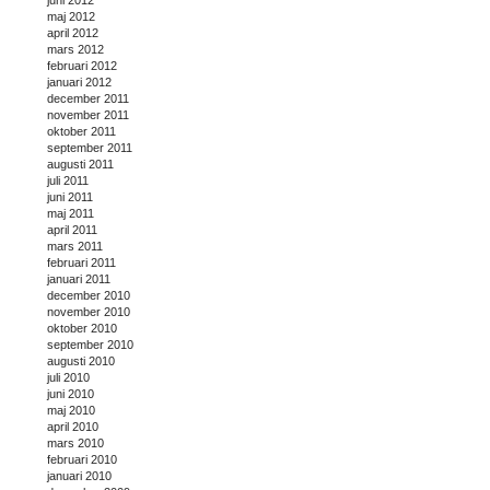
juni 2012
maj 2012
april 2012
mars 2012
februari 2012
januari 2012
december 2011
november 2011
oktober 2011
september 2011
augusti 2011
juli 2011
juni 2011
maj 2011
april 2011
mars 2011
februari 2011
januari 2011
december 2010
november 2010
oktober 2010
september 2010
augusti 2010
juli 2010
juni 2010
maj 2010
april 2010
mars 2010
februari 2010
januari 2010