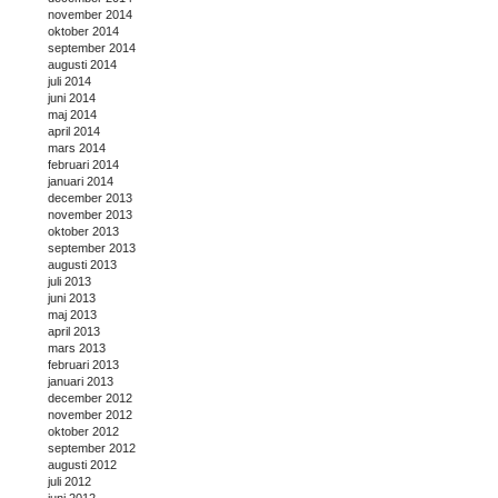
november 2014
oktober 2014
september 2014
augusti 2014
juli 2014
juni 2014
maj 2014
april 2014
mars 2014
februari 2014
januari 2014
december 2013
november 2013
oktober 2013
september 2013
augusti 2013
juli 2013
juni 2013
maj 2013
april 2013
mars 2013
februari 2013
januari 2013
december 2012
november 2012
oktober 2012
september 2012
augusti 2012
juli 2012