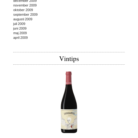
december 2009
november 2009
oktober 2009
september 2009
augusti 2009
juli 2009
juni 2009
maj 2009
april 2009
Vintips