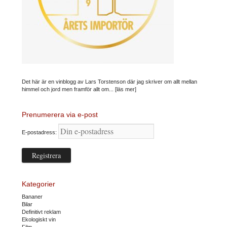
Det här är en vinblogg av Lars Torstenson där jag skriver om allt mellan
himmel och jord men framför allt om...
[läs mer]
Prenumerera via e-post
E-postadress:
Kategorier
Bananer
Bilar
Definitivt reklam
Ekologiskt vin