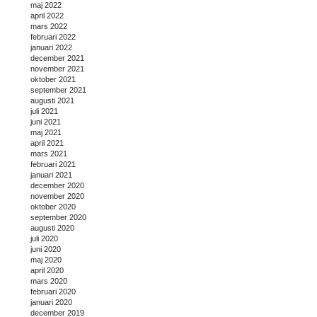
maj 2022
april 2022
mars 2022
februari 2022
januari 2022
december 2021
november 2021
oktober 2021
september 2021
augusti 2021
juli 2021
juni 2021
maj 2021
april 2021
mars 2021
februari 2021
januari 2021
december 2020
november 2020
oktober 2020
september 2020
augusti 2020
juli 2020
juni 2020
maj 2020
april 2020
mars 2020
februari 2020
januari 2020
december 2019