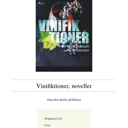
Vinifiktioner, noveller
Köp den direkt på Bokus