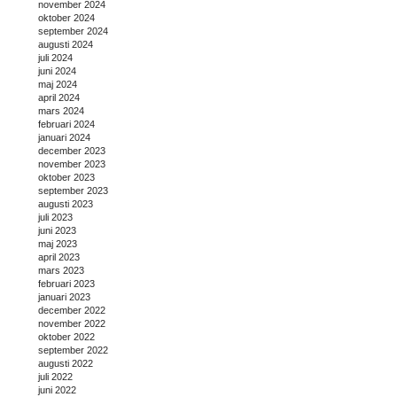
november 2024
oktober 2024
september 2024
augusti 2024
juli 2024
juni 2024
maj 2024
april 2024
mars 2024
februari 2024
januari 2024
december 2023
november 2023
oktober 2023
september 2023
augusti 2023
juli 2023
juni 2023
maj 2023
april 2023
mars 2023
februari 2023
januari 2023
december 2022
november 2022
oktober 2022
september 2022
augusti 2022
juli 2022
juni 2022