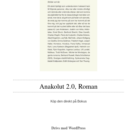
Anakolut 2.0, Roman
Köp den direkt på Bokus
Drivs med WordPress