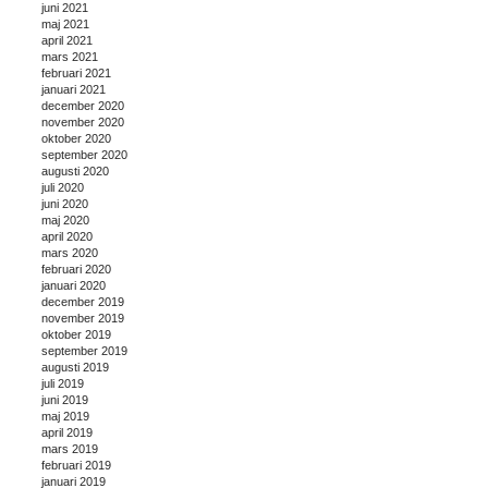
juni 2021
maj 2021
april 2021
mars 2021
februari 2021
januari 2021
december 2020
november 2020
oktober 2020
september 2020
augusti 2020
juli 2020
juni 2020
maj 2020
april 2020
mars 2020
februari 2020
januari 2020
december 2019
november 2019
oktober 2019
september 2019
augusti 2019
juli 2019
juni 2019
maj 2019
april 2019
mars 2019
februari 2019
januari 2019