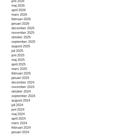
juni 2026
maj 2026
april 2026
mars 2026
februari 2026
januari 2026
december 2025
november 2025
oktober 2025
september 2025
augusti 2025
juli 2025
juni 2025
maj 2025
april 2025
mars 2025
februari 2025
januari 2025
december 2024
november 2024
oktober 2024
september 2024
augusti 2024
juli 2024
juni 2024
maj 2024
april 2024
mars 2024
februari 2024
januari 2024