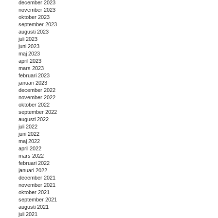
december 2023
november 2023
oktober 2023
september 2023
augusti 2023
juli 2023
juni 2023
maj 2023
april 2023
mars 2023
februari 2023
januari 2023
december 2022
november 2022
oktober 2022
september 2022
augusti 2022
juli 2022
juni 2022
maj 2022
april 2022
mars 2022
februari 2022
januari 2022
december 2021
november 2021
oktober 2021
september 2021
augusti 2021
juli 2021