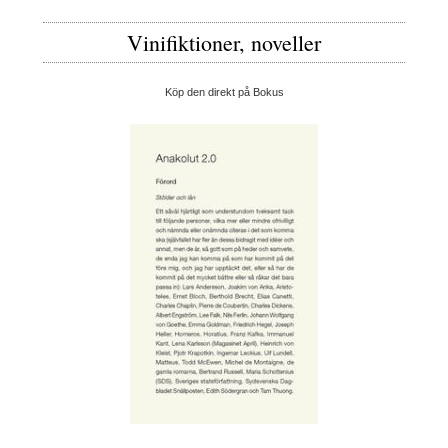
Vinifiktioner, noveller
Köp den direkt på Bokus