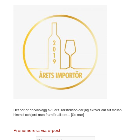
Det här är en vinblogg av Lars Torstenson där jag skriver om allt mellan
himmel och jord men framför allt om...
[läs mer]
Prenumerera via e-post