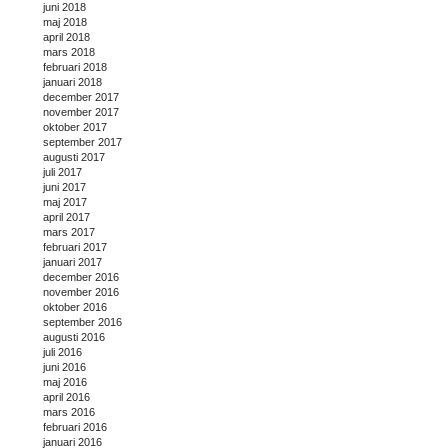
juni 2018
maj 2018
april 2018
mars 2018
februari 2018
januari 2018
december 2017
november 2017
oktober 2017
september 2017
augusti 2017
juli 2017
juni 2017
maj 2017
april 2017
mars 2017
februari 2017
januari 2017
december 2016
november 2016
oktober 2016
september 2016
augusti 2016
juli 2016
juni 2016
maj 2016
april 2016
mars 2016
februari 2016
januari 2016