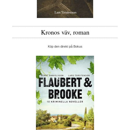
Kronos väv, roman
Köp den direkt på Bokus