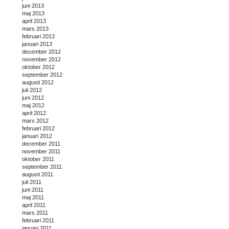
juni 2013
maj 2013
april 2013
mars 2013
februari 2013
januari 2013
december 2012
november 2012
oktober 2012
september 2012
augusti 2012
juli 2012
juni 2012
maj 2012
april 2012
mars 2012
februari 2012
januari 2012
december 2011
november 2011
oktober 2011
september 2011
augusti 2011
juli 2011
juni 2011
maj 2011
april 2011
mars 2011
februari 2011
januari 2011