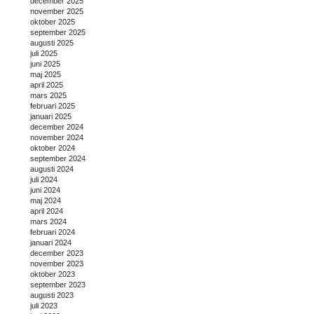
december 2025
november 2025
oktober 2025
september 2025
augusti 2025
juli 2025
juni 2025
maj 2025
april 2025
mars 2025
februari 2025
januari 2025
december 2024
november 2024
oktober 2024
september 2024
augusti 2024
juli 2024
juni 2024
maj 2024
april 2024
mars 2024
februari 2024
januari 2024
december 2023
november 2023
oktober 2023
september 2023
augusti 2023
juli 2023