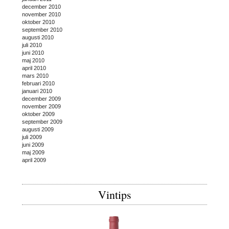
december 2010
november 2010
oktober 2010
september 2010
augusti 2010
juli 2010
juni 2010
maj 2010
april 2010
mars 2010
februari 2010
januari 2010
december 2009
november 2009
oktober 2009
september 2009
augusti 2009
juli 2009
juni 2009
maj 2009
april 2009
Vintips