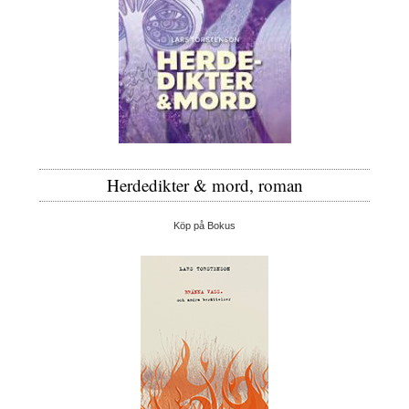
Herdedikter & mord, roman
Köp på Bokus