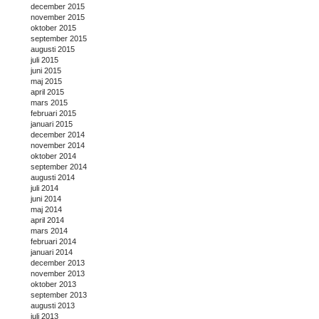
december 2015
november 2015
oktober 2015
september 2015
augusti 2015
juli 2015
juni 2015
maj 2015
april 2015
mars 2015
februari 2015
januari 2015
december 2014
november 2014
oktober 2014
september 2014
augusti 2014
juli 2014
juni 2014
maj 2014
april 2014
mars 2014
februari 2014
januari 2014
december 2013
november 2013
oktober 2013
september 2013
augusti 2013
juli 2013