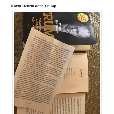
Karin Henriksson: Trump