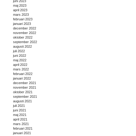
juni 2023
maj 2023
april 2023
mars 2023
februari 2023
januari 2023
december 2022
november 2022
oktober 2022
september 2022
augusti 2022
juli 2022
juni 2022
maj 2022
april 2022
mars 2022
februari 2022
januari 2022
december 2021
november 2021
oktober 2021
september 2021
augusti 2021
juli 2021
juni 2021
maj 2021
april 2021
mars 2021
februari 2021
januari 2021