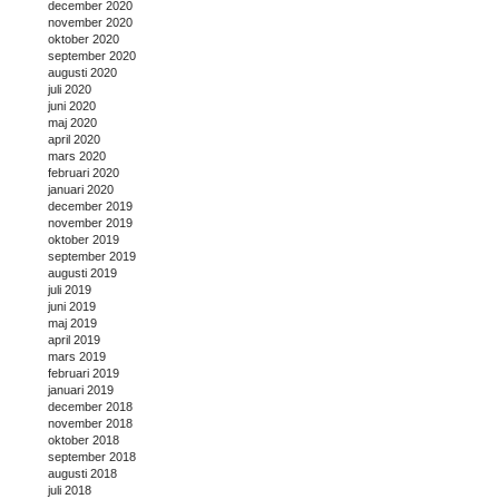
december 2020
november 2020
oktober 2020
september 2020
augusti 2020
juli 2020
juni 2020
maj 2020
april 2020
mars 2020
februari 2020
januari 2020
december 2019
november 2019
oktober 2019
september 2019
augusti 2019
juli 2019
juni 2019
maj 2019
april 2019
mars 2019
februari 2019
januari 2019
december 2018
november 2018
oktober 2018
september 2018
augusti 2018
juli 2018