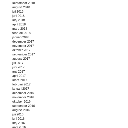
september 2018
augusti 2018
juli 2018
juni 2018
maj 2018
april 2018
mars 2018
februari 2018
januari 2018
december 2017
november 2017
oktober 2017
september 2017
augusti 2017
juli 2017
juni 2017
maj 2017
april 2017
mars 2017
februari 2017
januari 2017
december 2016
november 2016
oktober 2016
september 2016
augusti 2016
juli 2016
juni 2016
maj 2016
april 2016