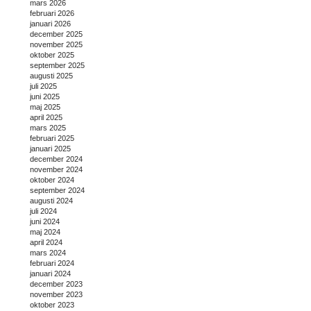
mars 2026
februari 2026
januari 2026
december 2025
november 2025
oktober 2025
september 2025
augusti 2025
juli 2025
juni 2025
maj 2025
april 2025
mars 2025
februari 2025
januari 2025
december 2024
november 2024
oktober 2024
september 2024
augusti 2024
juli 2024
juni 2024
maj 2024
april 2024
mars 2024
februari 2024
januari 2024
december 2023
november 2023
oktober 2023