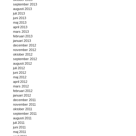
september 2013
augusti 2013
juli 2013
juni 2013
maj 2013
april 2013
mars 2013
februari 2013
januari 2013
december 2012
november 2012
oktober 2012
september 2012
augusti 2012
juli 2012
juni 2012
maj 2012
april 2012
mars 2012
februari 2012
januari 2012
december 2011
november 2011
oktober 2011
september 2011
augusti 2011
juli 2011
juni 2011
maj 2011