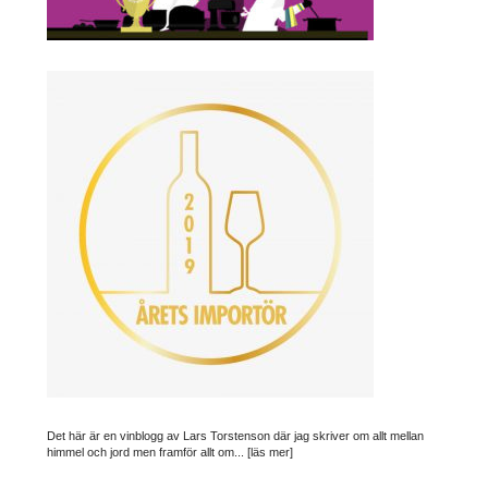
Det här är en vinblogg av Lars Torstenson där jag skriver om allt mellan
himmel och jord men framför allt om...
[läs mer]