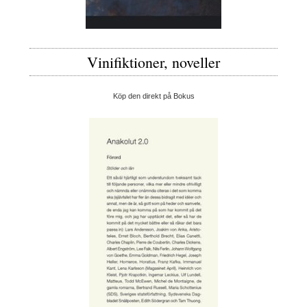
Vinifiktioner, noveller
Köp den direkt på Bokus