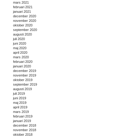
mars 2021
februari 2021
januari 2021
december 2020
november 2020
oktober 2020
september 2020
augusti 2020
juli 2020
juni 2020
maj 2020
april 2020
mars 2020
februari 2020
januari 2020
december 2019
november 2019
oktober 2019
september 2019
augusti 2019
juli 2019
juni 2019
maj 2019
april 2019
mars 2019
februari 2019
januari 2019
december 2018
november 2018
oktober 2018