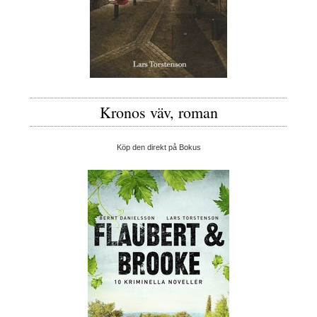
Kronos väv, roman
Köp den direkt på Bokus