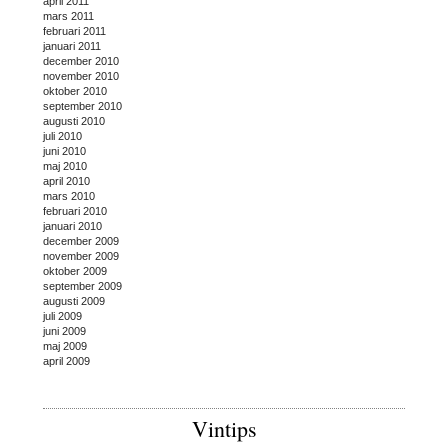
april 2011
mars 2011
februari 2011
januari 2011
december 2010
november 2010
oktober 2010
september 2010
augusti 2010
juli 2010
juni 2010
maj 2010
april 2010
mars 2010
februari 2010
januari 2010
december 2009
november 2009
oktober 2009
september 2009
augusti 2009
juli 2009
juni 2009
maj 2009
april 2009
Vintips