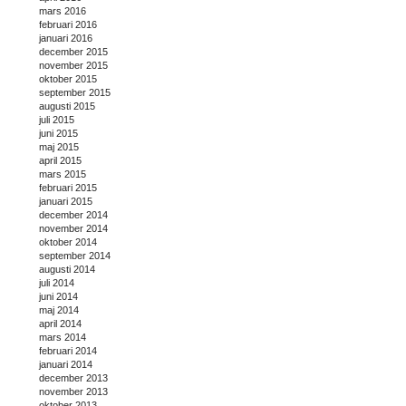
mars 2016
februari 2016
januari 2016
december 2015
november 2015
oktober 2015
september 2015
augusti 2015
juli 2015
juni 2015
maj 2015
april 2015
mars 2015
februari 2015
januari 2015
december 2014
november 2014
oktober 2014
september 2014
augusti 2014
juli 2014
juni 2014
maj 2014
april 2014
mars 2014
februari 2014
januari 2014
december 2013
november 2013
oktober 2013