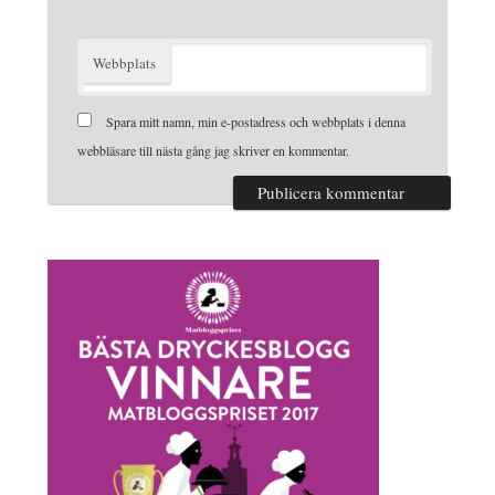
Webbplats
Spara mitt namn, min e-postadress och webbplats i denna
webbläsare till nästa gång jag skriver en kommentar.