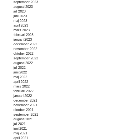
september 2023
augusti 2023
juli 2023
juni 2023
maj 2023
april 2023
mars 2023
februari 2023
januari 2023
december 2022
november 2022
oktober 2022
september 2022
augusti 2022
juli 2022
juni 2022
maj 2022
april 2022
mars 2022
februari 2022
januari 2022
december 2021
november 2021
oktober 2021
september 2021
augusti 2021
juli 2021
juni 2021
maj 2021
april 2021