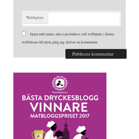
Webbplats
Spara mitt namn, min e-postadress och webbplats i denna
webbläsare till nästa gång jag skriver en kommentar.