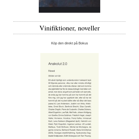
Vinifiktioner, noveller
Köp den direkt på Bokus