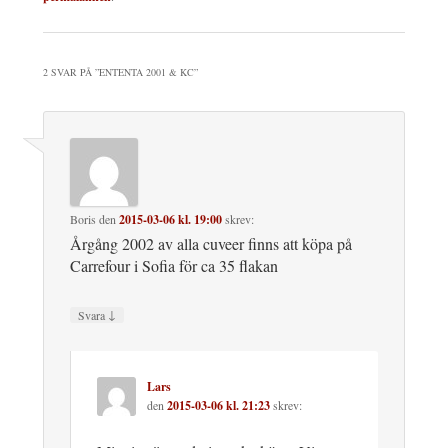
2 SVAR PÅ ”
ENTENTA 2001 & KC
”
Boris
den
2015-03-06 kl. 19:00
skrev:
Årgång 2002 av alla cuveer finns att köpa på
Carrefour i Sofia för ca 35 flakan
↓
Svara
Lars
den
2015-03-06 kl. 21:23
skrev: