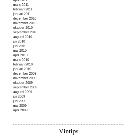
april 2011
mars 2011
februari 2011
januari 2011
december 2010
november 2010
oktober 2010
september 2010
augusti 2010
juli 2010
juni 2010
maj 2010
april 2010
mars 2010
februari 2010
januari 2010
december 2009
november 2009
oktober 2009
september 2009
augusti 2009
juli 2009
juni 2009
maj 2009
april 2009
Vintips