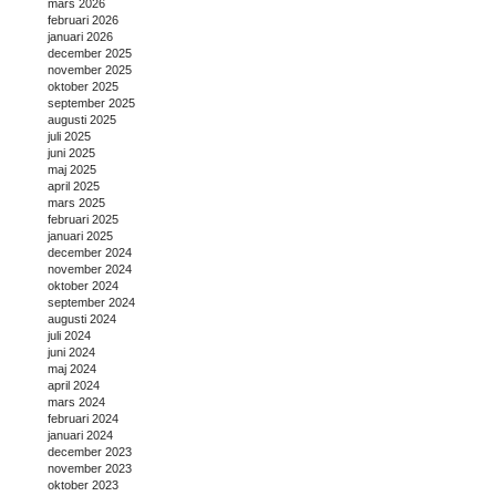
mars 2026
februari 2026
januari 2026
december 2025
november 2025
oktober 2025
september 2025
augusti 2025
juli 2025
juni 2025
maj 2025
april 2025
mars 2025
februari 2025
januari 2025
december 2024
november 2024
oktober 2024
september 2024
augusti 2024
juli 2024
juni 2024
maj 2024
april 2024
mars 2024
februari 2024
januari 2024
december 2023
november 2023
oktober 2023