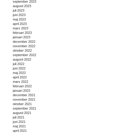
september 2023
augusti 2023
juli 2023
juni 2023
maj 2023
april 2023
mars 2023
februari 2023
januari 2023
december 2022
november 2022
oktober 2022
september 2022
augusti 2022
juli 2022
juni 2022
maj 2022
april 2022
mars 2022
februari 2022
januari 2022
december 2021
november 2021
oktober 2021
september 2021
augusti 2021
juli 2021
juni 2021
maj 2021
april 2021