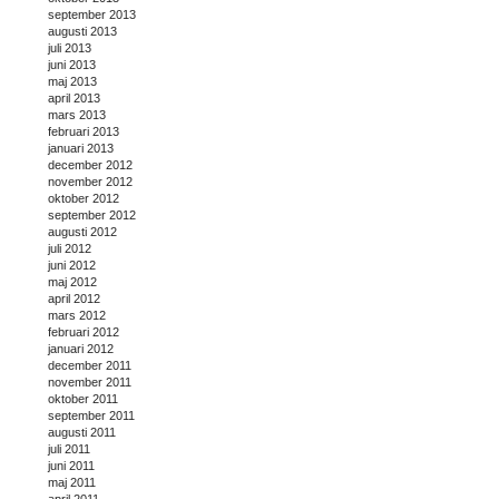
september 2013
augusti 2013
juli 2013
juni 2013
maj 2013
april 2013
mars 2013
februari 2013
januari 2013
december 2012
november 2012
oktober 2012
september 2012
augusti 2012
juli 2012
juni 2012
maj 2012
april 2012
mars 2012
februari 2012
januari 2012
december 2011
november 2011
oktober 2011
september 2011
augusti 2011
juli 2011
juni 2011
maj 2011