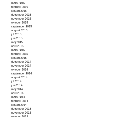
mars 2016
februari 2016
januari 2016
december 2015
november 2015
oktober 2015
september 2015
augusti 2015
juli 2015
juni 2015
maj 2015
april 2015
mars 2015
februari 2015
januari 2015
december 2014
november 2014
oktober 2014
september 2014
augusti 2014
juli 2014
juni 2014
maj 2014
april 2014
mars 2014
februari 2014
januari 2014
december 2013
november 2013
oktober 2013