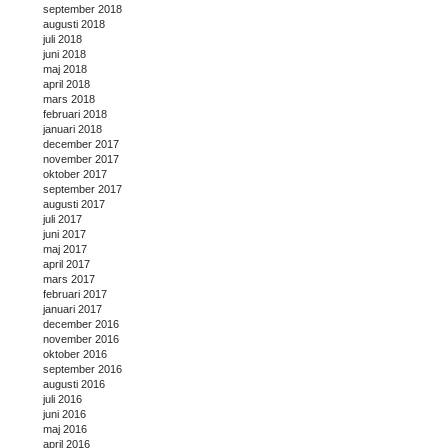
september 2018
augusti 2018
juli 2018
juni 2018
maj 2018
april 2018
mars 2018
februari 2018
januari 2018
december 2017
november 2017
oktober 2017
september 2017
augusti 2017
juli 2017
juni 2017
maj 2017
april 2017
mars 2017
februari 2017
januari 2017
december 2016
november 2016
oktober 2016
september 2016
augusti 2016
juli 2016
juni 2016
maj 2016
april 2016