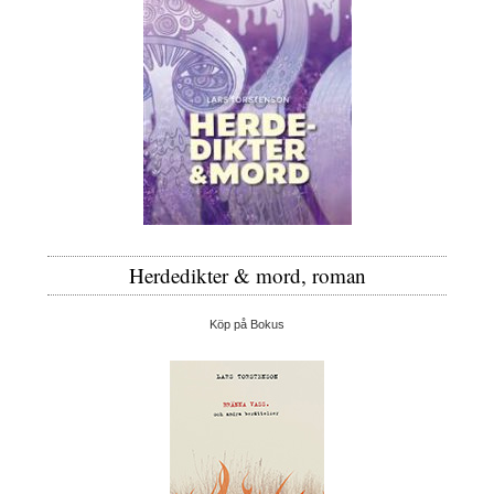
Herdedikter & mord, roman
Köp på Bokus