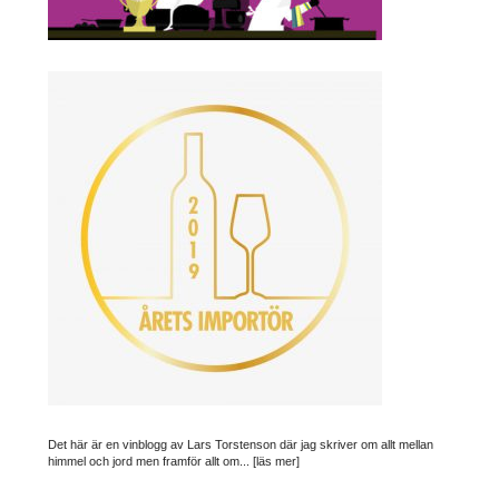
Det här är en vinblogg av Lars Torstenson där jag skriver om allt mellan
himmel och jord men framför allt om...
[läs mer]