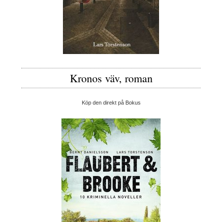
Kronos väv, roman
Köp den direkt på Bokus