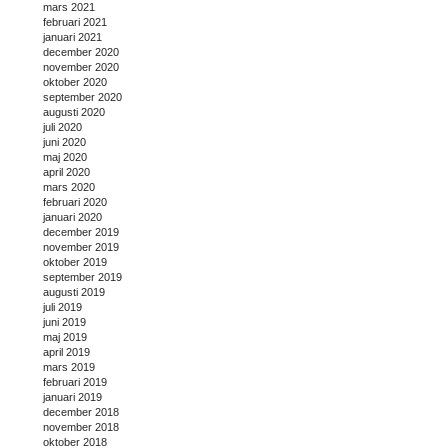
mars 2021
februari 2021
januari 2021
december 2020
november 2020
oktober 2020
september 2020
augusti 2020
juli 2020
juni 2020
maj 2020
april 2020
mars 2020
februari 2020
januari 2020
december 2019
november 2019
oktober 2019
september 2019
augusti 2019
juli 2019
juni 2019
maj 2019
april 2019
mars 2019
februari 2019
januari 2019
december 2018
november 2018
oktober 2018