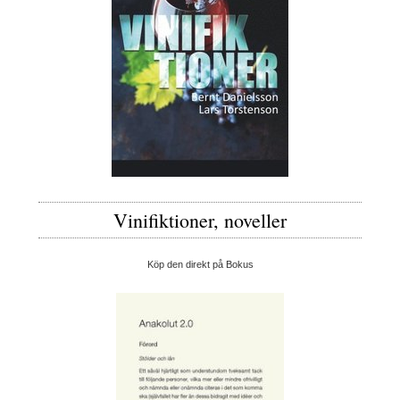
Vinifiktioner, noveller
Köp den direkt på Bokus