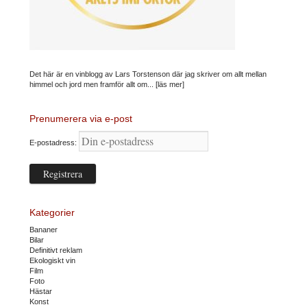
Det här är en vinblogg av Lars Torstenson där jag skriver om allt mellan
himmel och jord men framför allt om...
[läs mer]
Prenumerera via e-post
E-postadress:
Kategorier
Bananer
Bilar
Definitivt reklam
Ekologiskt vin
Film
Foto
Hästar
Konst