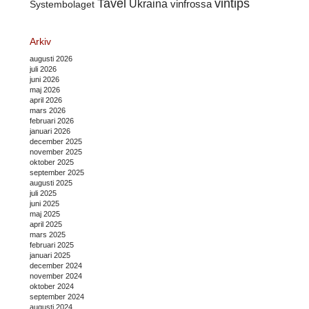
Tavel
vintips
Ukraina
Systembolaget
vinfrossa
Arkiv
augusti 2026
juli 2026
juni 2026
maj 2026
april 2026
mars 2026
februari 2026
januari 2026
december 2025
november 2025
oktober 2025
september 2025
augusti 2025
juli 2025
juni 2025
maj 2025
april 2025
mars 2025
februari 2025
januari 2025
december 2024
november 2024
oktober 2024
september 2024
augusti 2024