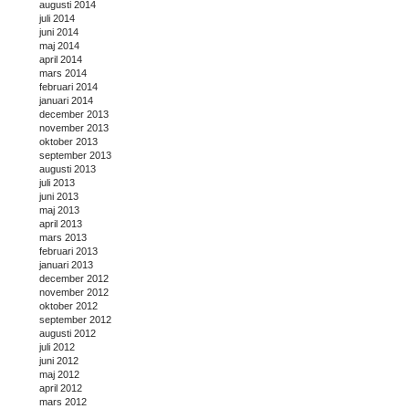
augusti 2014
juli 2014
juni 2014
maj 2014
april 2014
mars 2014
februari 2014
januari 2014
december 2013
november 2013
oktober 2013
september 2013
augusti 2013
juli 2013
juni 2013
maj 2013
april 2013
mars 2013
februari 2013
januari 2013
december 2012
november 2012
oktober 2012
september 2012
augusti 2012
juli 2012
juni 2012
maj 2012
april 2012
mars 2012