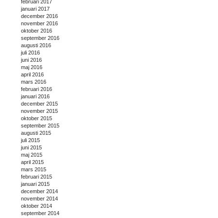
februari 2017
januari 2017
december 2016
november 2016
oktober 2016
september 2016
augusti 2016
juli 2016
juni 2016
maj 2016
april 2016
mars 2016
februari 2016
januari 2016
december 2015
november 2015
oktober 2015
september 2015
augusti 2015
juli 2015
juni 2015
maj 2015
april 2015
mars 2015
februari 2015
januari 2015
december 2014
november 2014
oktober 2014
september 2014