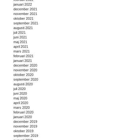
januari 2022
december 2021
november 2021
oktober 2021
september 2021
augusti 2021
juli 2021
juni 2021
maj 2021
april 2021
mars 2021
februari 2021
januari 2021
december 2020
november 2020
oktober 2020
september 2020
augusti 2020
juli 2020
juni 2020
maj 2020
april 2020
mars 2020
februari 2020
januari 2020
december 2019
november 2019
oktober 2019
september 2019