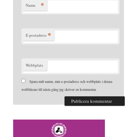
*
Namn
*
E-postadress
Webbplats
Spara mitt namn, min e-postadress och webbplats i denna
webbläsare till nästa gång jag skriver en kommentar.