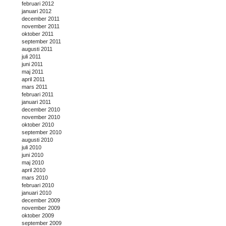
februari 2012
januari 2012
december 2011
november 2011
oktober 2011
september 2011
augusti 2011
juli 2011
juni 2011
maj 2011
april 2011
mars 2011
februari 2011
januari 2011
december 2010
november 2010
oktober 2010
september 2010
augusti 2010
juli 2010
juni 2010
maj 2010
april 2010
mars 2010
februari 2010
januari 2010
december 2009
november 2009
oktober 2009
september 2009