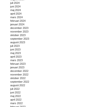
juli 2024
juni 2024
maj 2024
april 2024
mars 2024
februari 2024
januari 2024
december 2023
november 2023
oktober 2023
september 2023
augusti 2023
juli 2023
juni 2023
maj 2023
april 2023
mars 2023
februari 2023
januari 2023
december 2022
november 2022
oktober 2022
september 2022
augusti 2022
juli 2022
juni 2022
maj 2022
april 2022
mars 2022
februari 2022