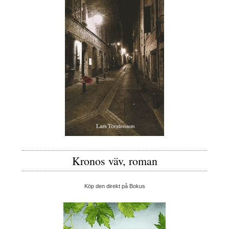
Kronos väv, roman
Köp den direkt på Bokus