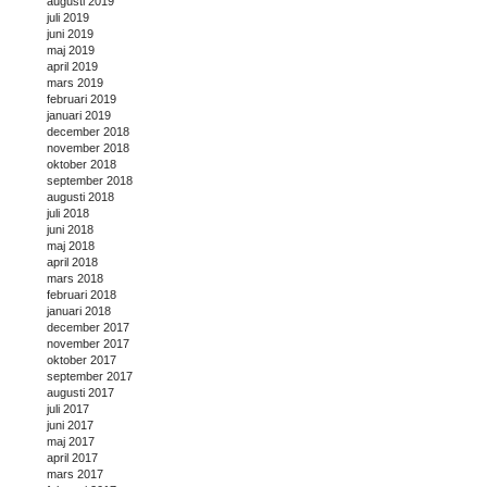
augusti 2019
juli 2019
juni 2019
maj 2019
april 2019
mars 2019
februari 2019
januari 2019
december 2018
november 2018
oktober 2018
september 2018
augusti 2018
juli 2018
juni 2018
maj 2018
april 2018
mars 2018
februari 2018
januari 2018
december 2017
november 2017
oktober 2017
september 2017
augusti 2017
juli 2017
juni 2017
maj 2017
april 2017
mars 2017