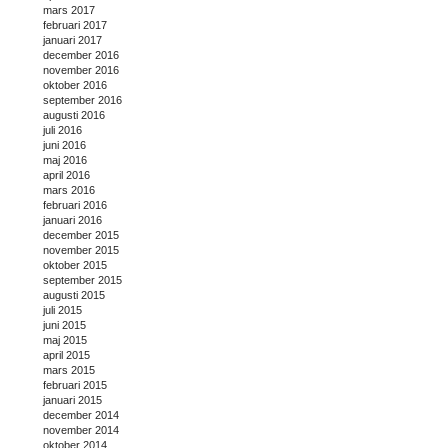
mars 2017
februari 2017
januari 2017
december 2016
november 2016
oktober 2016
september 2016
augusti 2016
juli 2016
juni 2016
maj 2016
april 2016
mars 2016
februari 2016
januari 2016
december 2015
november 2015
oktober 2015
september 2015
augusti 2015
juli 2015
juni 2015
maj 2015
april 2015
mars 2015
februari 2015
januari 2015
december 2014
november 2014
oktober 2014