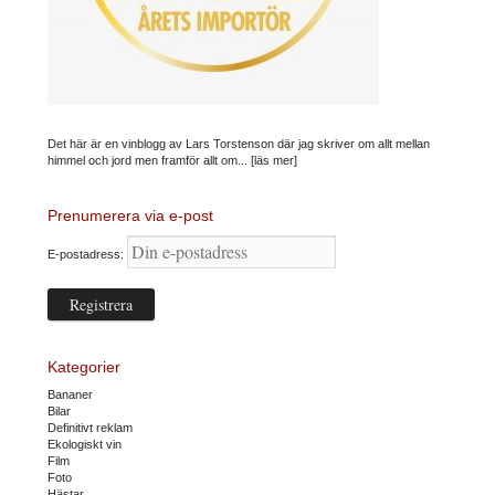
Det här är en vinblogg av Lars Torstenson där jag skriver om allt mellan
himmel och jord men framför allt om...
[läs mer]
Prenumerera via e-post
E-postadress:
Kategorier
Bananer
Bilar
Definitivt reklam
Ekologiskt vin
Film
Foto
Hästar