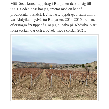
Mitt första konsultuppdrag i Bulgarien daterar sig till
2001. Sedan dess har jag arbetat med en handfull
producenter i landet. Det senaste uppdraget, fram till nu,
var Abdyika i sydvästra Bulgarien, 2014-2015, och nu,
efter några års uppehåll, är jag tillbaka på Abdyika. Var i
förra veckan där och arbetade med skörden 2021.