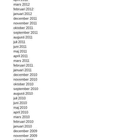
mars 2012
februari 2012
januari 2012
december 2011
november 2011
oktober 2011
september 2011
augusti 2011
juli 2011
juni 2011
maj 2011
april 2011
mars 2011
februari 2011
januari 2011
december 2010
november 2010
oktober 2010
september 2010
augusti 2010
juli 2010
juni 2010
maj 2010
april 2010
mars 2010
februari 2010
januari 2010
december 2009
november 2009