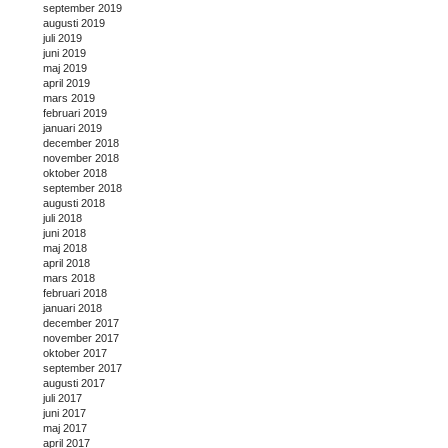
september 2019
augusti 2019
juli 2019
juni 2019
maj 2019
april 2019
mars 2019
februari 2019
januari 2019
december 2018
november 2018
oktober 2018
september 2018
augusti 2018
juli 2018
juni 2018
maj 2018
april 2018
mars 2018
februari 2018
januari 2018
december 2017
november 2017
oktober 2017
september 2017
augusti 2017
juli 2017
juni 2017
maj 2017
april 2017