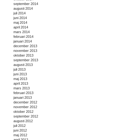
september 2014
augusti 2014
juli 2014
juni 2014
maj 2014
april 2014
mars 2014
februari 2014
januari 2014
december 2013
november 2013
oktober 2013
september 2013
augusti 2013
juli 2013
juni 2013
maj 2013
april 2013
mars 2013
februari 2013
januari 2013
december 2012
november 2012
oktober 2012
september 2012
augusti 2012
juli 2012
juni 2012
maj 2012
april 2012