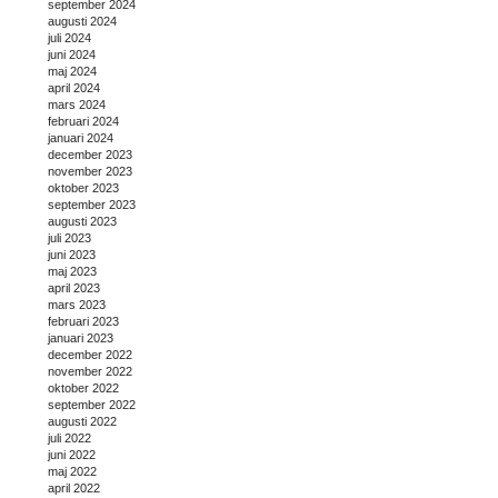
september 2024
augusti 2024
juli 2024
juni 2024
maj 2024
april 2024
mars 2024
februari 2024
januari 2024
december 2023
november 2023
oktober 2023
september 2023
augusti 2023
juli 2023
juni 2023
maj 2023
april 2023
mars 2023
februari 2023
januari 2023
december 2022
november 2022
oktober 2022
september 2022
augusti 2022
juli 2022
juni 2022
maj 2022
april 2022