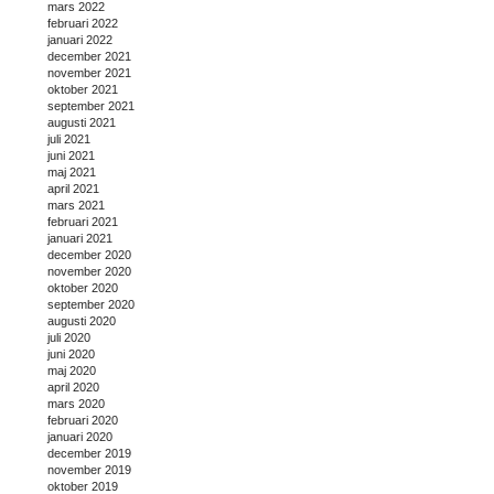
mars 2022
februari 2022
januari 2022
december 2021
november 2021
oktober 2021
september 2021
augusti 2021
juli 2021
juni 2021
maj 2021
april 2021
mars 2021
februari 2021
januari 2021
december 2020
november 2020
oktober 2020
september 2020
augusti 2020
juli 2020
juni 2020
maj 2020
april 2020
mars 2020
februari 2020
januari 2020
december 2019
november 2019
oktober 2019