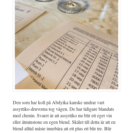
Den som har koll på Abdyika kanske undrar vart
assyrtiko-druvorna tog vägen. De har tidigare blandats
med chenin. Svaret är att assyrtiko nu blir ett eget vin
eller åtminstone en egen blend. Skälet till detta är att en
blend alltid måste innebära att ett plus ett blir tre. Blir