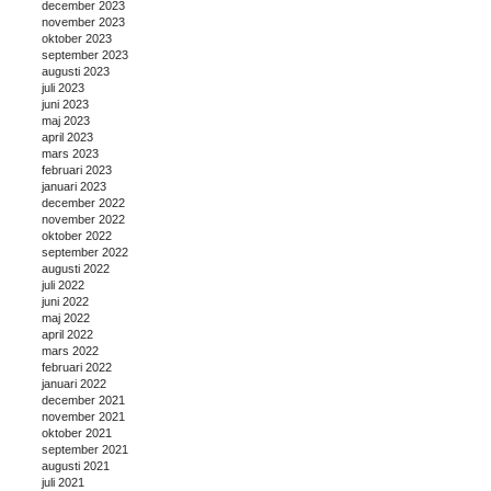
december 2023
november 2023
oktober 2023
september 2023
augusti 2023
juli 2023
juni 2023
maj 2023
april 2023
mars 2023
februari 2023
januari 2023
december 2022
november 2022
oktober 2022
september 2022
augusti 2022
juli 2022
juni 2022
maj 2022
april 2022
mars 2022
februari 2022
januari 2022
december 2021
november 2021
oktober 2021
september 2021
augusti 2021
juli 2021