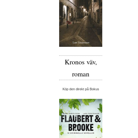
Kronos väv,
roman
Köp den direkt på Bokus