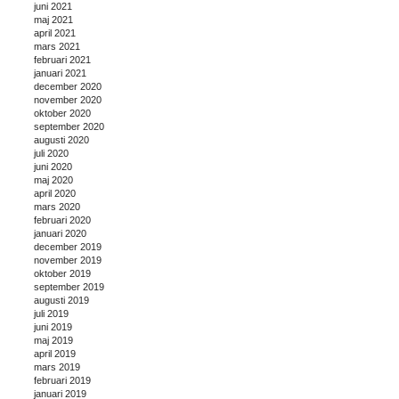
juni 2021
maj 2021
april 2021
mars 2021
februari 2021
januari 2021
december 2020
november 2020
oktober 2020
september 2020
augusti 2020
juli 2020
juni 2020
maj 2020
april 2020
mars 2020
februari 2020
januari 2020
december 2019
november 2019
oktober 2019
september 2019
augusti 2019
juli 2019
juni 2019
maj 2019
april 2019
mars 2019
februari 2019
januari 2019