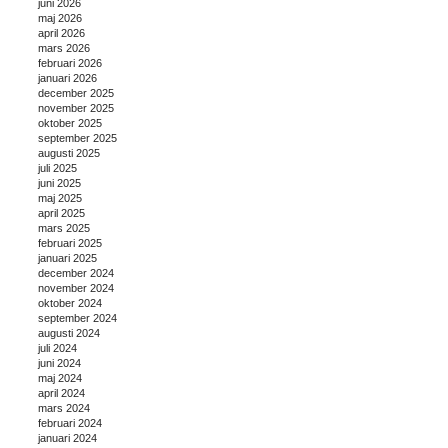
juni 2026
maj 2026
april 2026
mars 2026
februari 2026
januari 2026
december 2025
november 2025
oktober 2025
september 2025
augusti 2025
juli 2025
juni 2025
maj 2025
april 2025
mars 2025
februari 2025
januari 2025
december 2024
november 2024
oktober 2024
september 2024
augusti 2024
juli 2024
juni 2024
maj 2024
april 2024
mars 2024
februari 2024
januari 2024