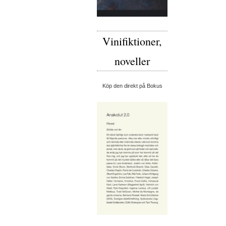
Vinifiktioner,
noveller
Köp den direkt på Bokus