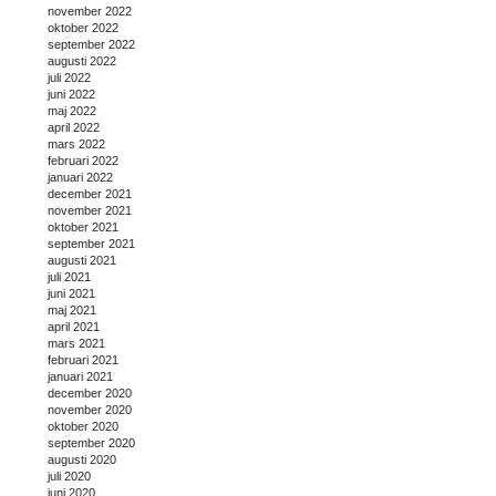
november 2022
oktober 2022
september 2022
augusti 2022
juli 2022
juni 2022
maj 2022
april 2022
mars 2022
februari 2022
januari 2022
december 2021
november 2021
oktober 2021
september 2021
augusti 2021
juli 2021
juni 2021
maj 2021
april 2021
mars 2021
februari 2021
januari 2021
december 2020
november 2020
oktober 2020
september 2020
augusti 2020
juli 2020
juni 2020