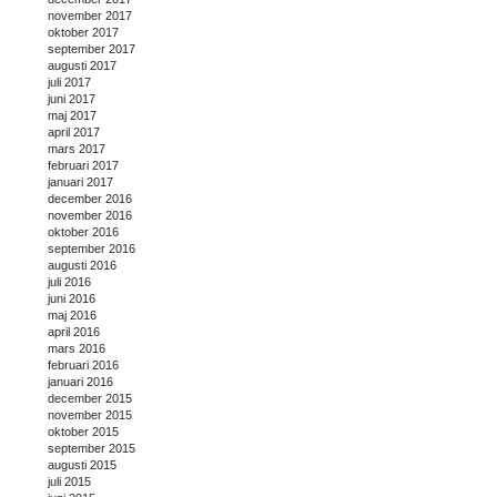
november 2017
oktober 2017
september 2017
augusti 2017
juli 2017
juni 2017
maj 2017
april 2017
mars 2017
februari 2017
januari 2017
december 2016
november 2016
oktober 2016
september 2016
augusti 2016
juli 2016
juni 2016
maj 2016
april 2016
mars 2016
februari 2016
januari 2016
december 2015
november 2015
oktober 2015
september 2015
augusti 2015
juli 2015