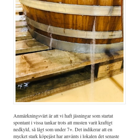
Anmärkningsvärt är att vi haft jäsningar som startat
spontant i vissa tankar trots att musten varit kraftigt
nedkyld, så lågt som under 7+. Det indikerar att en
mycket stark köpejäst har använts i lokalen det senaste