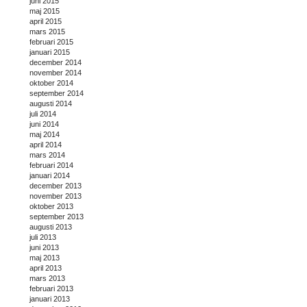
juni 2015
maj 2015
april 2015
mars 2015
februari 2015
januari 2015
december 2014
november 2014
oktober 2014
september 2014
augusti 2014
juli 2014
juni 2014
maj 2014
april 2014
mars 2014
februari 2014
januari 2014
december 2013
november 2013
oktober 2013
september 2013
augusti 2013
juli 2013
juni 2013
maj 2013
april 2013
mars 2013
februari 2013
januari 2013