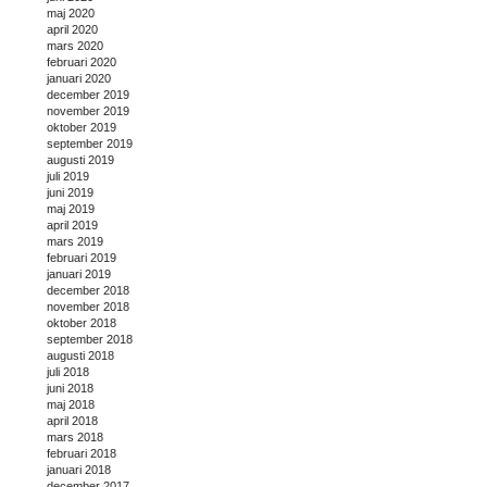
maj 2020
april 2020
mars 2020
februari 2020
januari 2020
december 2019
november 2019
oktober 2019
september 2019
augusti 2019
juli 2019
juni 2019
maj 2019
april 2019
mars 2019
februari 2019
januari 2019
december 2018
november 2018
oktober 2018
september 2018
augusti 2018
juli 2018
juni 2018
maj 2018
april 2018
mars 2018
februari 2018
januari 2018
december 2017