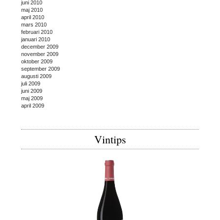
juni 2010
maj 2010
april 2010
mars 2010
februari 2010
januari 2010
december 2009
november 2009
oktober 2009
september 2009
augusti 2009
juli 2009
juni 2009
maj 2009
april 2009
Vintips