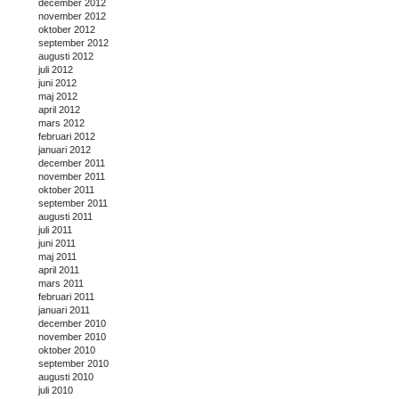
december 2012
november 2012
oktober 2012
september 2012
augusti 2012
juli 2012
juni 2012
maj 2012
april 2012
mars 2012
februari 2012
januari 2012
december 2011
november 2011
oktober 2011
september 2011
augusti 2011
juli 2011
juni 2011
maj 2011
april 2011
mars 2011
februari 2011
januari 2011
december 2010
november 2010
oktober 2010
september 2010
augusti 2010
juli 2010