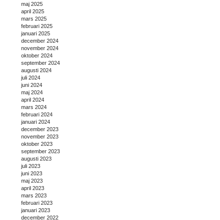
maj 2025
april 2025
mars 2025
februari 2025
januari 2025
december 2024
november 2024
oktober 2024
september 2024
augusti 2024
juli 2024
juni 2024
maj 2024
april 2024
mars 2024
februari 2024
januari 2024
december 2023
november 2023
oktober 2023
september 2023
augusti 2023
juli 2023
juni 2023
maj 2023
april 2023
mars 2023
februari 2023
januari 2023
december 2022