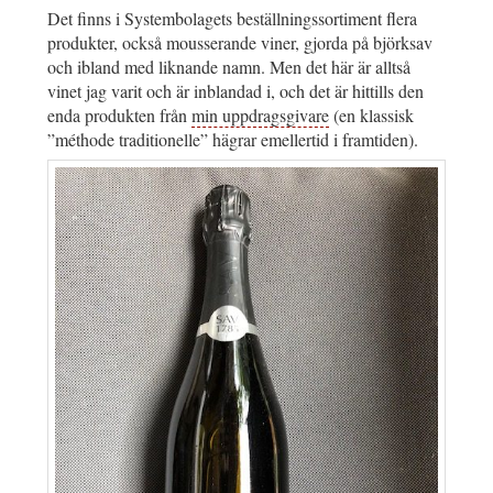
Det finns i Systembolagets beställningssortiment flera
produkter, också mousserande viner, gjorda på björksav
och ibland med liknande namn. Men det här är alltså
vinet jag varit och är inblandad i, och det är hittills den
enda produkten från
min uppdragsgivare
(en klassisk
”méthode traditionelle” hägrar emellertid i framtiden).