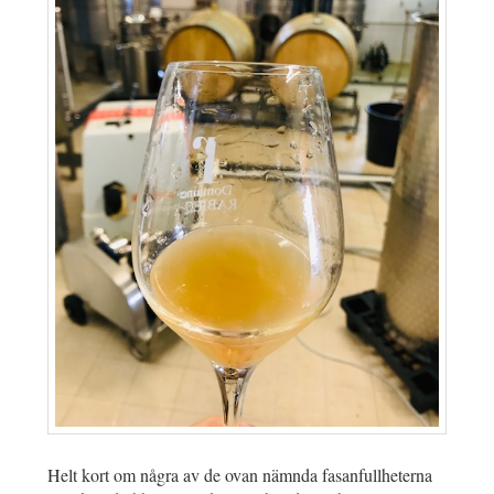
Helt kort om några av de ovan nämnda fasanfullheterna