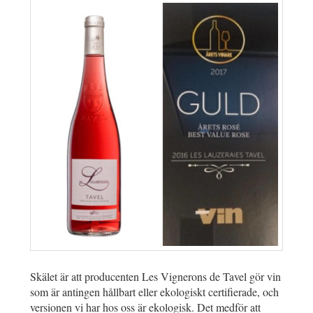
Skälet är att producenten Les Vignerons de Tavel gör vin
som är antingen hållbart eller ekologiskt certifierade, och
versionen vi har hos oss är ekologisk. Det medför att