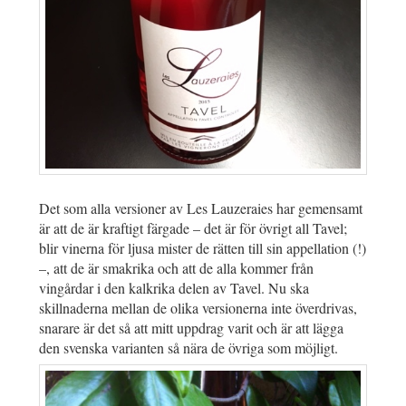
Det som alla versioner av Les Lauzeraies har gemensamt
är att de är kraftigt färgade – det är för övrigt all Tavel;
blir vinerna för ljusa mister de rätten till sin appellation (!)
–, att de är smakrika och att de alla kommer från
vingårdar i den kalkrika delen av Tavel. Nu ska
skillnaderna mellan de olika versionerna inte överdrivas,
snarare är det så att mitt uppdrag varit och är att lägga
den svenska varianten så nära de övriga som möjligt.