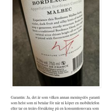
Garantin: Ja, det är som vilken annan meningslös garanti
som helst som ni betalar för när ni köper en mobiltelefon
eller tar en treårs-försäkring på en konsumtionsvara som