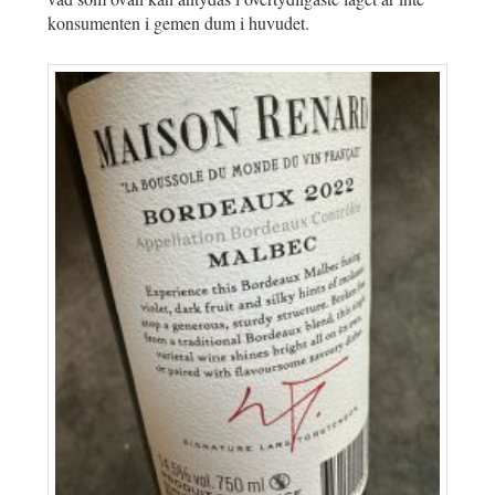
konsumenten i gemen dum i huvudet.