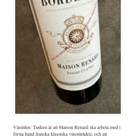
Vinstilen: Tanken är att Maison Renard ska arbeta med i
första hand franska klassiska vinområden, och att