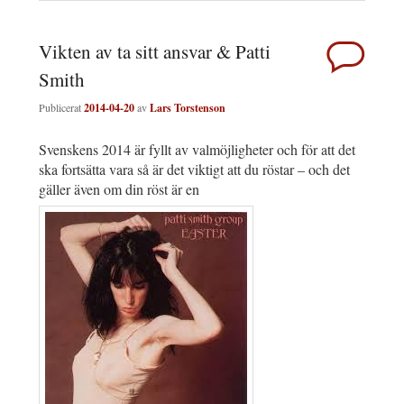
Vikten av ta sitt ansvar & Patti
Smith
Publicerat
2014-04-20
av
Lars Torstenson
Svenskens 2014 är fyllt av valmöjligheter och för att det
ska fortsätta vara så är det viktigt att du röstar – och det
gäller även om din röst är en