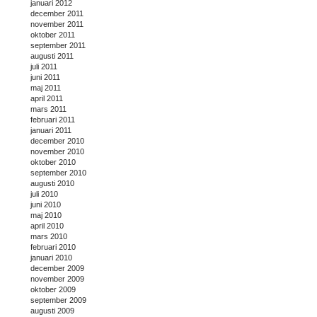
januari 2012
december 2011
november 2011
oktober 2011
september 2011
augusti 2011
juli 2011
juni 2011
maj 2011
april 2011
mars 2011
februari 2011
januari 2011
december 2010
november 2010
oktober 2010
september 2010
augusti 2010
juli 2010
juni 2010
maj 2010
april 2010
mars 2010
februari 2010
januari 2010
december 2009
november 2009
oktober 2009
september 2009
augusti 2009