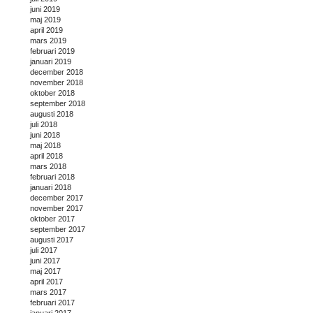
juni 2019
maj 2019
april 2019
mars 2019
februari 2019
januari 2019
december 2018
november 2018
oktober 2018
september 2018
augusti 2018
juli 2018
juni 2018
maj 2018
april 2018
mars 2018
februari 2018
januari 2018
december 2017
november 2017
oktober 2017
september 2017
augusti 2017
juli 2017
juni 2017
maj 2017
april 2017
mars 2017
februari 2017