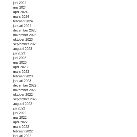
juni 2024
maj 2024
april 2024
mars 2024
februari 2024
januari 2024
december 2023
november 2023
oktober 2023
september 2023
augusti 2023
juli 2023
juni 2023
maj 2023
april 2023
mars 2023
februari 2023
januari 2023
december 2022
november 2022
oktober 2022
september 2022
augusti 2022
juli 2022
juni 2022
maj 2022
april 2022
mars 2022
februari 2022
januari 2022