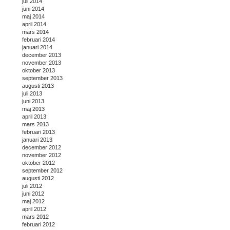
juli 2014
juni 2014
maj 2014
april 2014
mars 2014
februari 2014
januari 2014
december 2013
november 2013
oktober 2013
september 2013
augusti 2013
juli 2013
juni 2013
maj 2013
april 2013
mars 2013
februari 2013
januari 2013
december 2012
november 2012
oktober 2012
september 2012
augusti 2012
juli 2012
juni 2012
maj 2012
april 2012
mars 2012
februari 2012