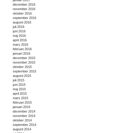
januari 2017
december 2016
november 2016
oktober 2016
september 2016
augusti 2016
juli 2016
juni 2016
maj 2016
april 2016
mars 2016
februari 2016
januari 2016
december 2015
november 2015
oktober 2015
september 2015
augusti 2015
juli 2015
juni 2015
maj 2015
april 2015
mars 2015
februari 2015
januari 2015
december 2014
november 2014
oktober 2014
september 2014
augusti 2014