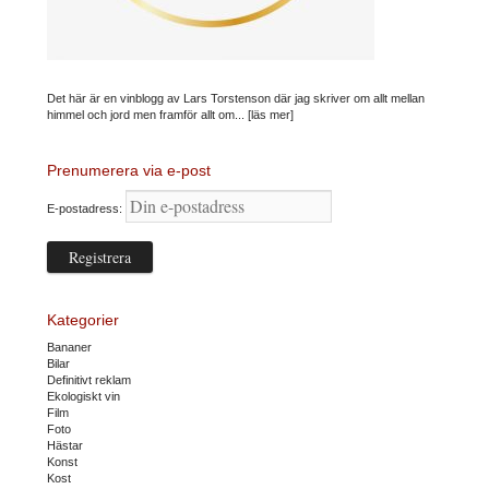
Det här är en vinblogg av Lars Torstenson där jag skriver om allt mellan
himmel och jord men framför allt om...
[läs mer]
Prenumerera via e-post
E-postadress:
Kategorier
Bananer
Bilar
Definitivt reklam
Ekologiskt vin
Film
Foto
Hästar
Konst
Kost