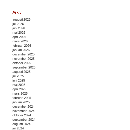
Arkiv
augusti 2026
juli 2026
juni 2026
maj 2026
april 2026
mars 2026
februari 2026
januari 2026
december 2025
november 2025
oktober 2025
september 2025
augusti 2025
juli 2025
juni 2025
maj 2025
april 2025
mars 2025
februari 2025
januari 2025
december 2024
november 2024
oktober 2024
september 2024
augusti 2024
juli 2024