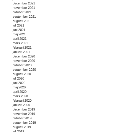
december 2021
november 2021
oktober 2021
september 2021
augusti 2021
juli 2021
juni 2021
maj 2021
april 2021
mars 2021
februari 2021
januari 2021
december 2020
november 2020
oktober 2020
september 2020
augusti 2020
juli 2020
juni 2020
maj 2020
april 2020
mars 2020
februari 2020
januari 2020
december 2019
november 2019
oktober 2019
september 2019
augusti 2019
juli 2019